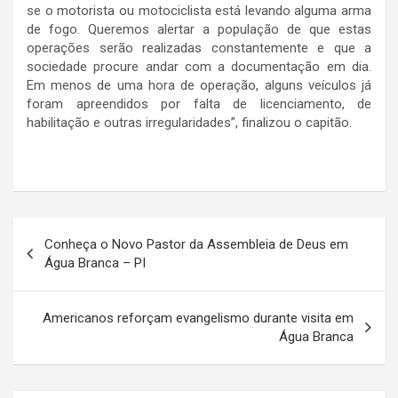
se o motorista ou motociclista está levando alguma arma
de fogo. Queremos alertar a população de que estas
operações serão realizadas constantemente e que a
sociedade procure andar com a documentação em dia.
Em menos de uma hora de operação, alguns veículos já
foram apreendidos por falta de licenciamento, de
habilitação e outras irregularidades”, finalizou o capitão.
Navegação
Conheça o Novo Pastor da Assembleia de Deus em
de
Água Branca – PI
Post
Americanos reforçam evangelismo durante visita em
Água Branca