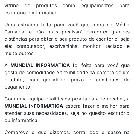
vitrine de produtos como equipamentos para
escritório e informática.
Uma estrutura feita para você que mora no Médio
Parnaíba, e não mais precisará percorrer grandes
distâncias para obter o seu produto de escritório, seja
ele: computador, escrivaninha, monitor, teclado e
muito outros.
A
MUNDIAL INFORMATICA
foi feita para você que
gosta de comodidade e flexibilidade na compra de um
produto, com qualidade, prazo e condições de
pagamento.
Com uma equipe qualificada pronta para te receber, a
MUNDIAL INFORMATICA
espera fazer o melhor para
atender suas necessidades, seja no quesito escritório
ou informática.
Comprove o que dizemos, corra logo e passe na