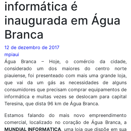
informática é
inaugurada em Água
Branca
12 de dezembro de 2017
mpiaui
Água Branca – Hoje, o comércio da cidade,
considerado um dos maiores do centro norte
piauiense, foi presenteado com mais uma grande loja,
que vai da um gás as necessidades de alguns
consumidores que precisam comprar equipamentos de
informática e muitas vezes se deslocam para capital
Teresina, que dista 96 km de Água Branca.
Estamos falando do mais novo empreendimento
comercial, localizado no coração de Água Branca, a
MUNDIAL INFORMATICA
, uma loja que dispõe em sua