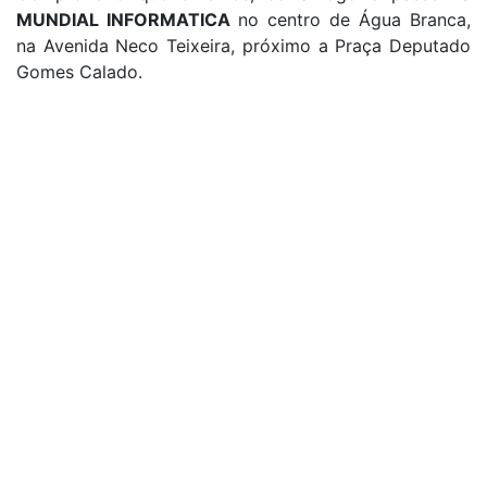
MUNDIAL INFORMATICA
no centro de Água Branca,
na Avenida Neco Teixeira, próximo a Praça Deputado
Gomes Calado.