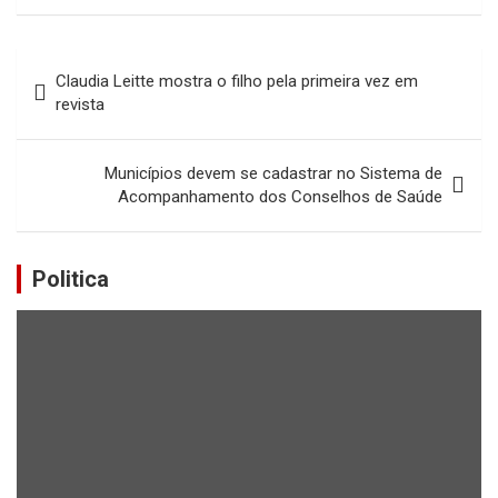
Navegação
Claudia Leitte mostra o filho pela primeira vez em
de
revista
Post
Municípios devem se cadastrar no Sistema de
Acompanhamento dos Conselhos de Saúde
Politica