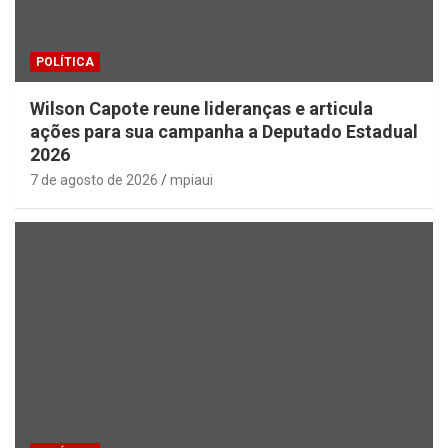
POLÍTICA
Wilson Capote reune lideranças e articula
ações para sua campanha a Deputado Estadual
2026
7 de agosto de 2026
mpiaui