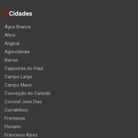
Cidades
Água Branca
Altos
Angical
Agricolândia
Barras
Cajazeiras do Piauí
Campo Largo
Campo Maior
Conceição do Canindé
Coronel Jose Dias
Curralinhos
Fronteiras
Floriano
Francisco Ayres