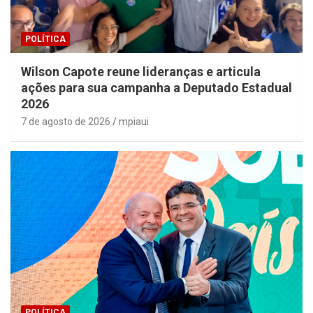
POLÍTICA
Wilson Capote reune lideranças e articula
ações para sua campanha a Deputado Estadual
2026
7 de agosto de 2026
mpiaui
POLÍTICA