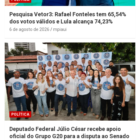
Pesquisa Vetor3: Rafael Fonteles tem 65,54%
dos votos válidos e Lula alcança 74,23%
6 de agosto de 2026
mpiaui
POLÍTICA
Deputado Federal Júlio César recebe apoio
oficial do Grupo G20 para a disputa ao Senado