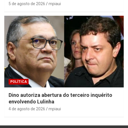
5 de agosto de 2026
mpiaui
POLÍTICA
Dino autoriza abertura do terceiro inquérito
envolvendo Lulinha
4 de agosto de 2026
mpiaui