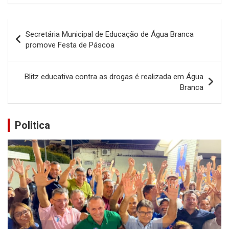
Navegação
Secretária Municipal de Educação de Água Branca
de
promove Festa de Páscoa
Post
Blitz educativa contra as drogas é realizada em Água
Branca
Politica