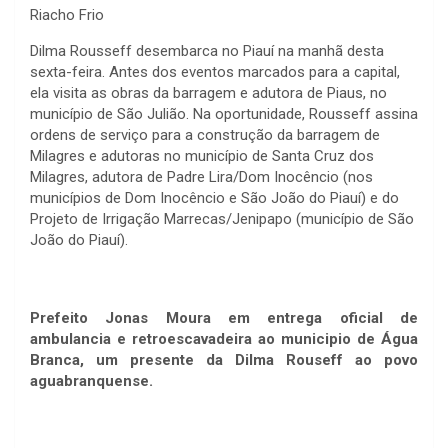
Riacho Frio
Dilma Rousseff desembarca no Piauí na manhã desta
sexta-feira. Antes dos eventos marcados para a capital,
ela visita as obras da barragem e adutora de Piaus, no
município de São Julião. Na oportunidade, Rousseff assina
ordens de serviço para a construção da barragem de
Milagres e adutoras no município de Santa Cruz dos
Milagres, adutora de Padre Lira/Dom Inocêncio (nos
municípios de Dom Inocêncio e São João do Piauí) e do
Projeto de Irrigação Marrecas/Jenipapo (município de São
João do Piauí).
Prefeito Jonas Moura em entrega oficial de
ambulancia e retroescavadeira ao municipio de Água
Branca, um presente da Dilma Rouseff ao povo
aguabranquense.