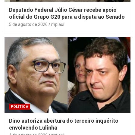
Deputado Federal Júlio César recebe apoio
oficial do Grupo G20 para a disputa ao Senado
5 de agosto de 2026
mpiaui
POLÍTICA
Dino autoriza abertura do terceiro inquérito
envolvendo Lulinha