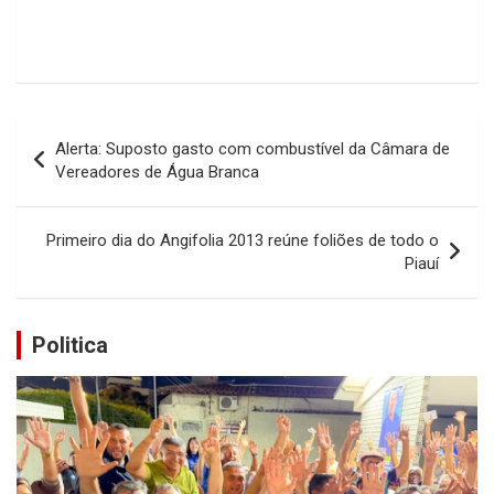
Navegação
Alerta: Suposto gasto com combustível da Câmara de
de
Vereadores de Água Branca
Post
Primeiro dia do Angifolia 2013 reúne foliões de todo o
Piauí
Politica