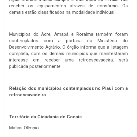
receber os equipamentos através de consórcio. Os
demais estão classificados na modalidade individual.
Municípios do Acre, Amapá e Roraima também foram
contemplados com a portaria do Ministério do
Desenvolvimento Agrário. O órgão informa que a listagem
completa, com os demais municípios que manifestaram
interesse em receber uma retroescavadeira, será
publicada posteriormente.
Relação dos municípios contemplados no Piauí com a
retroescavadeira
Território da Cidadania de Cocais
Matias Olímpio