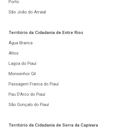
Porto
São João do Arraial
Território da Cidadania de Entre Rios
Água Branca
Altos
Lagoa do Piauí
Monsenhor Gil
Passagem Franca do Piauí
Pau D’Arco do Piauí
São Gonçalo do Piauí
Território da Cidadania de Serra da Capivara