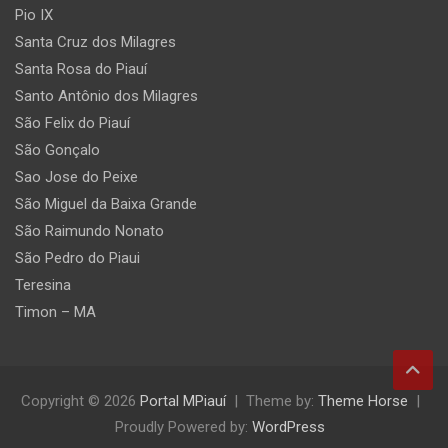
Pio IX
Santa Cruz dos Milagres
Santa Rosa do Piauí
Santo Antônio dos Milagres
São Felix do Piauí
São Gonçalo
Sao Jose do Peixe
São Miguel da Baixa Grande
São Raimundo Nonato
São Pedro do Piaui
Teresina
Timon – MA
Copyright © 2026
Portal MPiauí
Theme by:
Theme Horse
Proudly Powered by:
WordPress