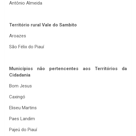
Antônio Almeida
Território rural Vale do Sambito
Aroazes
São Félix do Piauí
Municípios não pertencentes aos Territórios da
Cidadania
Bom Jesus
Caxingó
Eliseu Martins
Paes Landim
Pajeú do Piauí