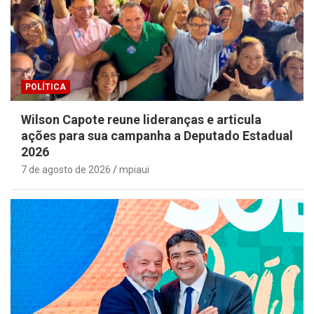
POLÍTICA
Wilson Capote reune lideranças e articula
ações para sua campanha a Deputado Estadual
2026
7 de agosto de 2026
mpiaui