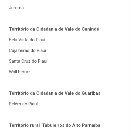
Jurema
Território da Cidadania de Vale do Canindé
Bela Vista do Piauí
Cajazeiras do Piauí
Santa Cruz do Piauí
Wall Ferraz
Território da Cidadania de Vale do Guaribas
Belém do Piauí
Território rural Tabuleiros do Alto Parnaíba