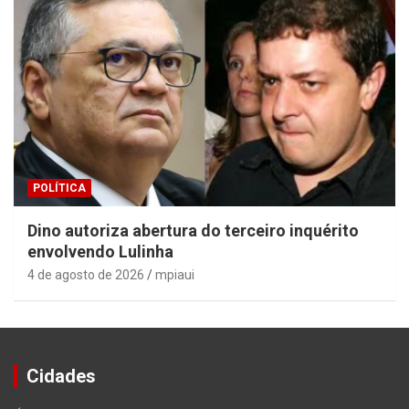
POLÍTICA
Dino autoriza abertura do terceiro inquérito
envolvendo Lulinha
4 de agosto de 2026
mpiaui
Cidades