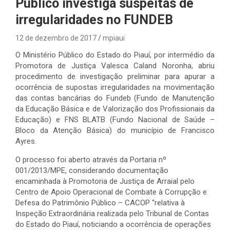
Público investiga suspeitas de
irregularidades no FUNDEB
12 de dezembro de 2017
mpiaui
O Ministério Público do Estado do Piauí, por intermédio da
Promotora de Justiça Valesca Caland Noronha, abriu
procedimento de investigação preliminar para apurar a
ocorrência de supostas irregularidades na movimentação
das contas bancárias do Fundeb (Fundo de Manutenção
da Educação Básica e de Valorização dos Profissionais da
Educação) e FNS BLATB (Fundo Nacional de Saúde –
Bloco da Atenção Básica) do município de Francisco
Ayres.
O processo foi aberto através da Portaria nº
001/2013/MPE, considerando documentação
encaminhada à Promotoria de Justiça de Arraial pelo
Centro de Apoio Operacional de Combate à Corrupção e
Defesa do Patrimônio Público – CACOP “relativa à
Inspeção Extraordinária realizada pelo Tribunal de Contas
do Estado do Piauí, noticiando a ocorrência de operações