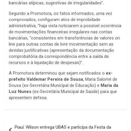
bancárias atípicas, sugestivas de irregularidades”.
Segundo a Promotora, os fatos informados, uma vez
comprovados, configuram atos de improbidade
administrativa, “haja vista noticiarem a possível ocorrência
de movimentações financeiras irregulares nas contas
bancárias, “consistentes em transferências de valores on
line para outras contas de livre movimentação sem as
devidas justificativas (apresentação da documentação
comprobatória da correspondência entre a saída de
recursos e à liquidação de despesas)”.
A Promotora determinou que sejam notificados o
ex-
prefeito Valdemar Pereira de Sousa
, Maria Salomé de
Sousa (ex-Secretária Municipal de Educação) e
Maria da
Luz Nunes
(ex-Secretária Municipal de Saúde) para que
apresentem defesa.
Navegação
Piauí: Wilson entrega UBAS e participa da Festa da