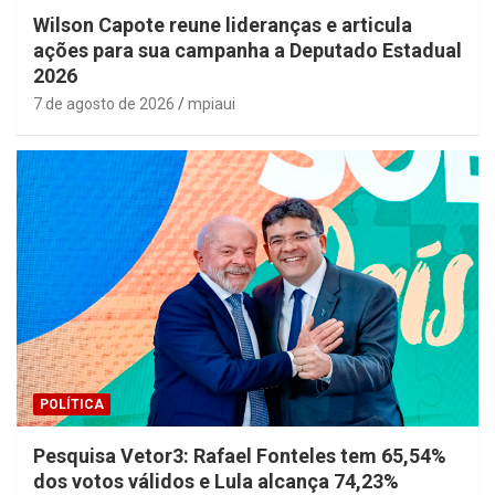
Wilson Capote reune lideranças e articula
ações para sua campanha a Deputado Estadual
2026
7 de agosto de 2026
mpiaui
POLÍTICA
Pesquisa Vetor3: Rafael Fonteles tem 65,54%
dos votos válidos e Lula alcança 74,23%