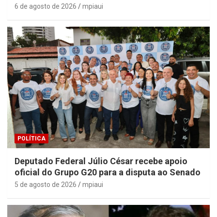
6 de agosto de 2026
mpiaui
POLÍTICA
Deputado Federal Júlio César recebe apoio
oficial do Grupo G20 para a disputa ao Senado
5 de agosto de 2026
mpiaui