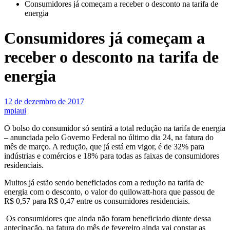
Consumidores já começam a receber o desconto na tarifa de
energia
Consumidores já começam a
receber o desconto na tarifa de
energia
12 de dezembro de 2017
mpiaui
O bolso do consumidor só sentirá a total redução na tarifa de energia
– anunciada pelo Governo Federal no último dia 24, na fatura do
mês de março. A redução, que já está em vigor, é de 32% para
indústrias e comércios e 18% para todas as faixas de consumidores
residenciais.
Muitos já estão sendo beneficiados com a redução na tarifa de
energia com o desconto, o valor do quilowatt-hora que passou de
R$ 0,57 para R$ 0,47 entre os consumidores residenciais.
Os consumidores que ainda não foram beneficiado diante dessa
antecipação, na fatura do mês de fevereiro ainda vai constar as