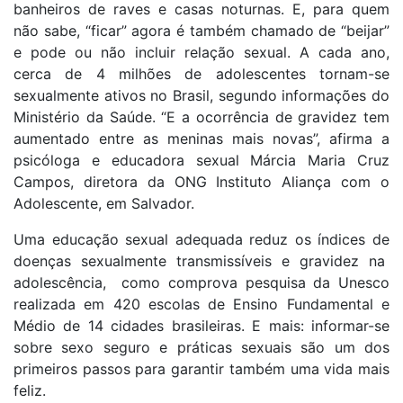
banheiros de raves e casas noturnas. E, para quem
não sabe, “ficar” agora é também chamado de “beijar”
e pode ou não incluir relação sexual. A cada ano,
cerca de 4 milhões de adolescentes tornam-se
sexualmente ativos no Brasil, segundo informações do
Ministério da Saúde. “E a ocorrência de gravidez tem
aumentado entre as meninas mais novas”, afirma a
psicóloga e educadora sexual Márcia Maria Cruz
Campos, diretora da ONG Instituto Aliança com o
Adolescente, em Salvador.
Uma educação sexual adequada reduz os índices de
doenças sexualmente transmissíveis e gravidez na
adolescência, como comprova pesquisa da Unesco
realizada em 420 escolas de Ensino Fundamental e
Médio de 14 cidades brasileiras. E mais: informar-se
sobre sexo seguro e práticas sexuais são um dos
primeiros passos para garantir também uma vida mais
feliz.