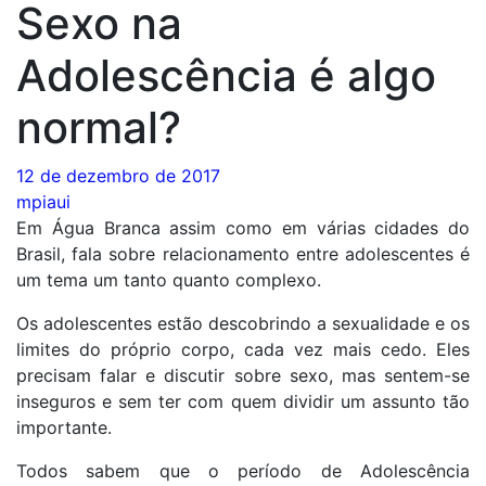
Sexo na
Adolescência é algo
normal?
12 de dezembro de 2017
mpiaui
Em Água Branca assim como em várias cidades do
Brasil, fala sobre relacionamento entre adolescentes é
um tema um tanto quanto complexo.
Os adolescentes estão descobrindo a sexualidade e os
limites do próprio corpo, cada vez mais cedo. Eles
precisam falar e discutir sobre sexo, mas sentem-se
inseguros e sem ter com quem dividir um assunto tão
importante.
Todos sabem que o período de Adolescência