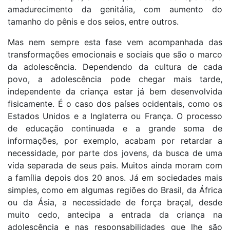
amadurecimento da genitália, com aumento do
tamanho do pênis e dos seios, entre outros.
Mas nem sempre esta fase vem acompanhada das
transformações emocionais e sociais que são o marco
da adolescência. Dependendo da cultura de cada
povo, a adolescência pode chegar mais tarde,
independente da criança estar já bem desenvolvida
fisicamente. É o caso dos países ocidentais, como os
Estados Unidos e a Inglaterra ou França. O processo
de educação continuada e a grande soma de
informações, por exemplo, acabam por retardar a
necessidade, por parte dos jovens, da busca de uma
vida separada de seus pais. Muitos ainda moram com
a família depois dos 20 anos. Já em sociedades mais
simples, como em algumas regiões do Brasil, da África
ou da Ásia, a necessidade de força braçal, desde
muito cedo, antecipa a entrada da criança na
adolescência e nas responsabilidades que lhe são