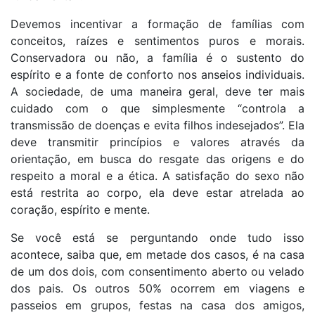
Devemos incentivar a formação de famílias com
conceitos, raízes e sentimentos puros e morais.
Conservadora ou não, a família é o sustento do
espírito e a fonte de conforto nos anseios individuais.
A sociedade, de uma maneira geral, deve ter mais
cuidado com o que simplesmente “controla a
transmissão de doenças e evita filhos indesejados”. Ela
deve transmitir princípios e valores através da
orientação, em busca do resgate das origens e do
respeito a moral e a ética. A satisfação do sexo não
está restrita ao corpo, ela deve estar atrelada ao
coração, espírito e mente.
Se você está se perguntando onde tudo isso
acontece, saiba que, em metade dos casos, é na casa
de um dos dois, com consentimento aberto ou velado
dos pais. Os outros 50% ocorrem em viagens e
passeios em grupos, festas na casa dos amigos,