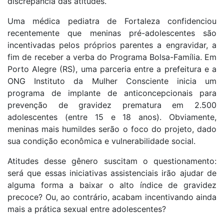
discrepância das atitudes.
Uma médica pediatra de Fortaleza confidenciou
recentemente que meninas pré-adolescentes são
incentivadas pelos próprios parentes a engravidar, a
fim de receber a verba do Programa Bolsa-Família. Em
Porto Alegre (RS), uma parceria entre a prefeitura e a
ONG Instituto da Mulher Consciente inicia um
programa de implante de anticoncepcionais para
prevenção de gravidez prematura em 2.500
adolescentes (entre 15 e 18 anos). Obviamente,
meninas mais humildes serão o foco do projeto, dado
sua condição econômica e vulnerabilidade social.
Atitudes desse gênero suscitam o questionamento:
será que essas iniciativas assistenciais irão ajudar de
alguma forma a baixar o alto índice de gravidez
precoce? Ou, ao contrário, acabam incentivando ainda
mais a prática sexual entre adolescentes?