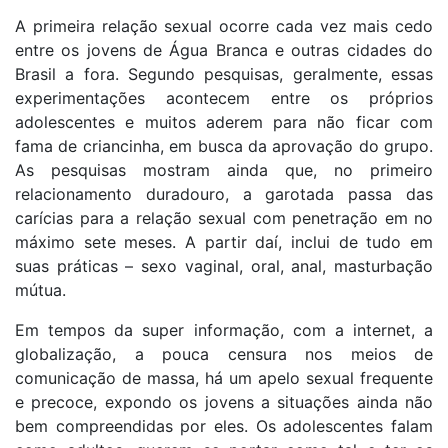
A primeira relação sexual ocorre cada vez mais cedo
entre os jovens de Água Branca e outras cidades do
Brasil a fora. Segundo pesquisas, geralmente, essas
experimentações acontecem entre os próprios
adolescentes e muitos aderem para não ficar com
fama de criancinha, em busca da aprovação do grupo.
As pesquisas mostram ainda que, no primeiro
relacionamento duradouro, a garotada passa das
carícias para a relação sexual com penetração em no
máximo sete meses. A partir daí, inclui de tudo em
suas práticas – sexo vaginal, oral, anal, masturbação
mútua.
Em tempos da super informação, com a internet, a
globalização, a pouca censura nos meios de
comunicação de massa, há um apelo sexual frequente
e precoce, expondo os jovens a situações ainda não
bem compreendidas por eles. Os adolescentes falam