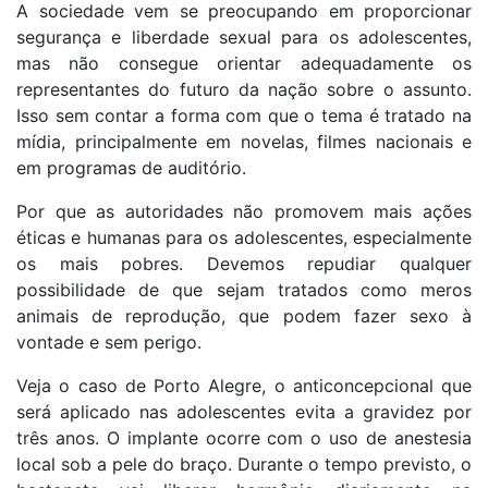
A sociedade vem se preocupando em proporcionar
segurança e liberdade sexual para os adolescentes,
mas não consegue orientar adequadamente os
representantes do futuro da nação sobre o assunto.
Isso sem contar a forma com que o tema é tratado na
mídia, principalmente em novelas, filmes nacionais e
em programas de auditório.
Por que as autoridades não promovem mais ações
éticas e humanas para os adolescentes, especialmente
os mais pobres. Devemos repudiar qualquer
possibilidade de que sejam tratados como meros
animais de reprodução, que podem fazer sexo à
vontade e sem perigo.
Veja o caso de Porto Alegre, o anticoncepcional que
será aplicado nas adolescentes evita a gravidez por
três anos. O implante ocorre com o uso de anestesia
local sob a pele do braço. Durante o tempo previsto, o