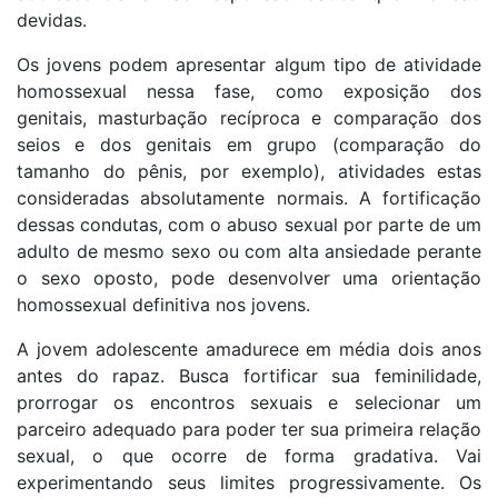
devidas.
Os jovens podem apresentar algum tipo de atividade
homossexual nessa fase, como exposição dos
genitais, masturbação recíproca e comparação dos
seios e dos genitais em grupo (comparação do
tamanho do pênis, por exemplo), atividades estas
consideradas absolutamente normais. A fortificação
dessas condutas, com o abuso sexual por parte de um
adulto de mesmo sexo ou com alta ansiedade perante
o sexo oposto, pode desenvolver uma orientação
homossexual definitiva nos jovens.
A jovem adolescente amadurece em média dois anos
antes do rapaz. Busca fortificar sua feminilidade,
prorrogar os encontros sexuais e selecionar um
parceiro adequado para poder ter sua primeira relação
sexual, o que ocorre de forma gradativa. Vai
experimentando seus limites progressivamente. Os