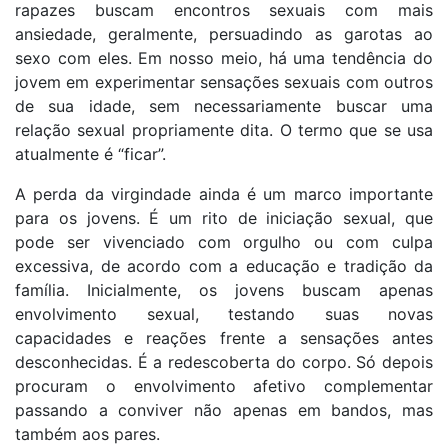
rapazes buscam encontros sexuais com mais
ansiedade, geralmente, persuadindo as garotas ao
sexo com eles. Em nosso meio, há uma tendência do
jovem em experimentar sensações sexuais com outros
de sua idade, sem necessariamente buscar uma
relação sexual propriamente dita. O termo que se usa
atualmente é “ficar”.
A perda da virgindade ainda é um marco importante
para os jovens. É um rito de iniciação sexual, que
pode ser vivenciado com orgulho ou com culpa
excessiva, de acordo com a educação e tradição da
família. Inicialmente, os jovens buscam apenas
envolvimento sexual, testando suas novas
capacidades e reações frente a sensações antes
desconhecidas. É a redescoberta do corpo. Só depois
procuram o envolvimento afetivo complementar
passando a conviver não apenas em bandos, mas
também aos pares.