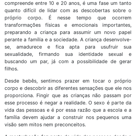
compreende entre 10 e 20 anos, é uma fase um tanto
quanto difícil de lidar com as descobertas sobre o
próprio corpo. É nesse tempo que ocorrem
transformações físicas e emocionais importantes,
preparando a criança para assumir um novo papel
perante a família e a sociedade. A criança desenvolve-
se, amadurece e fica apta para usufruir sua
sexualidade, firmando sua identidade sexual e
buscando um par, já com a possibilidade de gerar
filhos.
Desde bebês, sentimos prazer em tocar o próprio
corpo e descobrir as diferentes sensações que ele nos
proporciona. Fingir que as crianças não passam por
esse processo é negar a realidade. O sexo é parte da
vida das pessoas e é por essa razão que a escola e a
família devem ajudar a construir nos pequenos uma
visão sem mitos nem preconceitos.