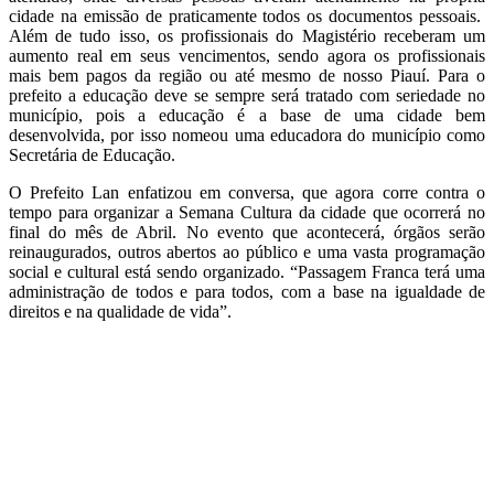
cidade na emissão de praticamente todos os documentos pessoais.
Além de tudo isso, os profissionais do Magistério receberam um
aumento real em seus vencimentos, sendo agora os profissionais
mais bem pagos da região ou até mesmo de nosso Piauí. Para o
prefeito a educação deve se sempre será tratado com seriedade no
município, pois a educação é a base de uma cidade bem
desenvolvida, por isso nomeou uma educadora do município como
Secretária de Educação.
O Prefeito Lan enfatizou em conversa, que agora corre contra o
tempo para organizar a Semana Cultura da cidade que ocorrerá no
final do mês de Abril. No evento que acontecerá, órgãos serão
reinaugurados, outros abertos ao público e uma vasta programação
social e cultural está sendo organizado. “Passagem Franca terá uma
administração de todos e para todos, com a base na igualdade de
direitos e na qualidade de vida”.