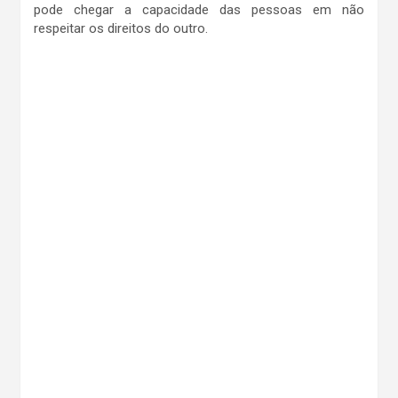
pode chegar a capacidade das pessoas em não
respeitar os direitos do outro.