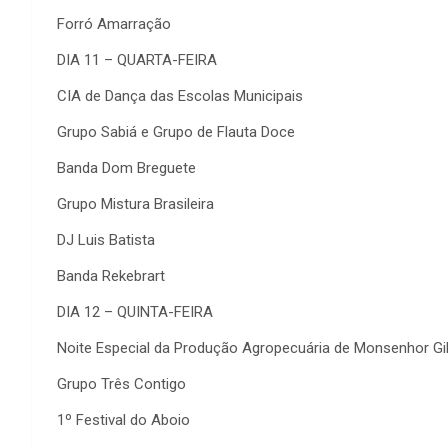
Forró Amarração
DIA 11 – QUARTA-FEIRA
CIA de Dança das Escolas Municipais
Grupo Sabiá e Grupo de Flauta Doce
Banda Dom Breguete
Grupo Mistura Brasileira
DJ Luis Batista
Banda Rekebrart
DIA 12 – QUINTA-FEIRA
Noite Especial da Produção Agropecuária de Monsenhor Gi
Grupo Três Contigo
1º Festival do Aboio