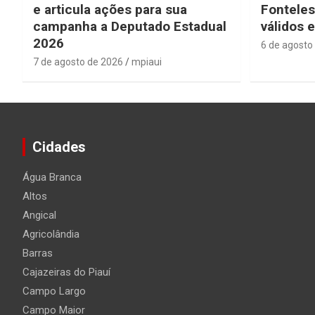
e articula ações para sua
Fonteles
campanha a Deputado Estadual
válidos 
2026
6 de agosto
7 de agosto de 2026
mpiaui
Cidades
Água Branca
Altos
Angical
Agricolândia
Barras
Cajazeiras do Piauí
Campo Largo
Campo Maior