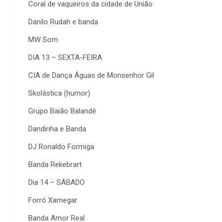
Coral de vaqueiros da cidade de União
Danilo Rudah e banda
MW Som
DIA 13 – SEXTA-FEIRA
CIA de Dança Águas de Monsenhor Gil
Skolástica (humor)
Grupo Baião Balandê
Dandinha e Banda
DJ Ronaldo Formiga
Banda Rekebrart
Dia 14 – SÁBADO
Forró Xamegar
Banda Amor Real