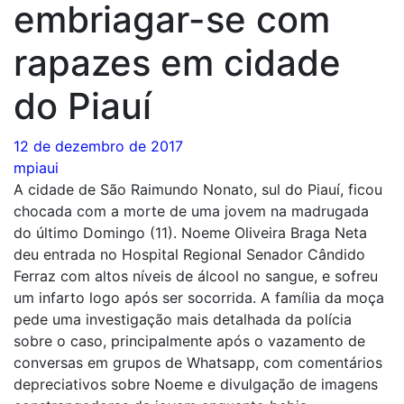
embriagar-se com
rapazes em cidade
do Piauí
12 de dezembro de 2017
mpiaui
A cidade de São Raimundo Nonato, sul do Piauí, ficou
chocada com a morte de uma jovem na madrugada
do último Domingo (11). Noeme Oliveira Braga Neta
deu entrada no Hospital Regional Senador Cândido
Ferraz com altos níveis de álcool no sangue, e sofreu
um infarto logo após ser socorrida. A família da moça
pede uma investigação mais detalhada da polícia
sobre o caso, principalmente após o vazamento de
conversas em grupos de Whatsapp, com comentários
depreciativos sobre Noeme e divulgação de imagens