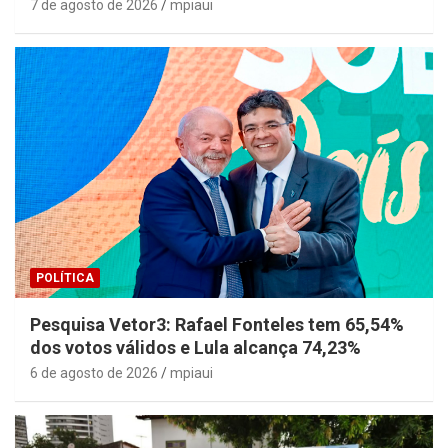
7 de agosto de 2026
mpiaui
POLÍTICA
Pesquisa Vetor3: Rafael Fonteles tem 65,54%
dos votos válidos e Lula alcança 74,23%
6 de agosto de 2026
mpiaui