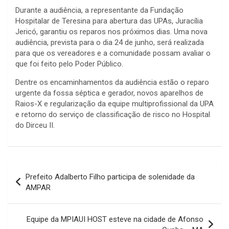
Durante a audiência, a representante da Fundação
Hospitalar de Teresina para abertura das UPAs, Juracília
Jericó, garantiu os reparos nos próximos dias. Uma nova
audiência, prevista para o dia 24 de junho, será realizada
para que os vereadores e a comunidade possam avaliar o
que foi feito pelo Poder Público.
Dentre os encaminhamentos da audiência estão o reparo
urgente da fossa séptica e gerador, novos aparelhos de
Raios-X e regularização da equipe multiprofissional da UPA
e retorno do serviço de classificação de risco no Hospital
do Dirceu II.
Navegação
Prefeito Adalberto Filho participa de solenidade da
de
AMPAR
Post
Equipe da MPIAUI HOST esteve na cidade de Afonso