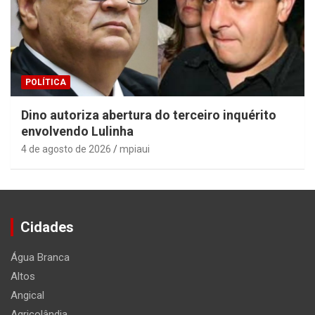
POLÍTICA
Dino autoriza abertura do terceiro inquérito
envolvendo Lulinha
4 de agosto de 2026
mpiaui
Cidades
Água Branca
Altos
Angical
Agricolândia