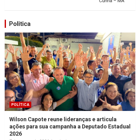
Cunha – MA
Politica
POLÍTICA
Wilson Capote reune lideranças e articula
ações para sua campanha a Deputado Estadual
2026