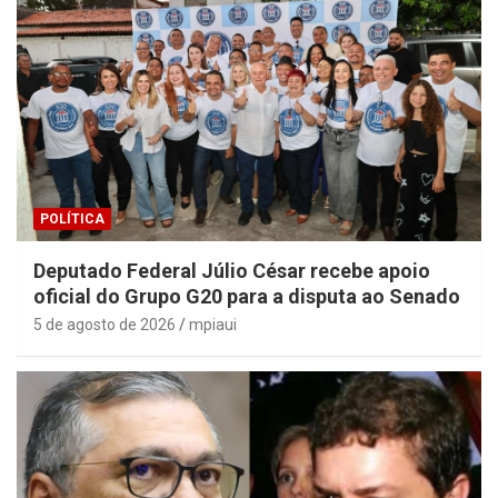
POLÍTICA
Deputado Federal Júlio César recebe apoio
oficial do Grupo G20 para a disputa ao Senado
5 de agosto de 2026
mpiaui