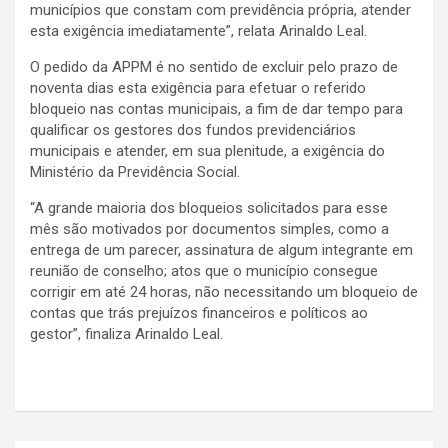
municípios que constam com previdência própria, atender
esta exigência imediatamente”, relata Arinaldo Leal.
O pedido da APPM é no sentido de excluir pelo prazo de
noventa dias esta exigência para efetuar o referido
bloqueio nas contas municipais, a fim de dar tempo para
qualificar os gestores dos fundos previdenciários
municipais e atender, em sua plenitude, a exigência do
Ministério da Previdência Social.
“A grande maioria dos bloqueios solicitados para esse
mês são motivados por documentos simples, como a
entrega de um parecer, assinatura de algum integrante em
reunião de conselho; atos que o município consegue
corrigir em até 24 horas, não necessitando um bloqueio de
contas que trás prejuízos financeiros e políticos ao
gestor”, finaliza Arinaldo Leal.