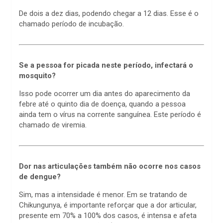
De dois a dez dias, podendo chegar a 12 dias. Esse é o
chamado período de incubação.
Se a pessoa for picada neste período, infectará o
mosquito?
Isso pode ocorrer um dia antes do aparecimento da
febre até o quinto dia de doença, quando a pessoa
ainda tem o vírus na corrente sanguínea. Este período é
chamado de viremia.
Dor nas articulações também não ocorre nos casos
de dengue?
Sim, mas a intensidade é menor. Em se tratando de
Chikungunya, é importante reforçar que a dor articular,
presente em 70% a 100% dos casos, é intensa e afeta