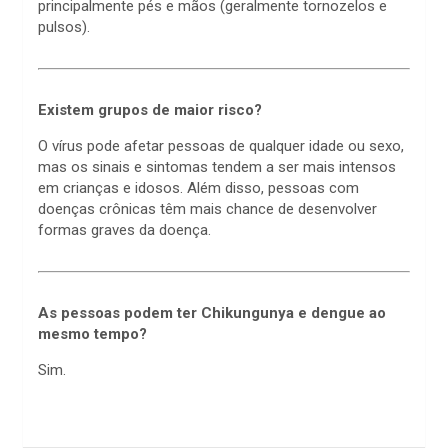
principalmente pés e mãos (geralmente tornozelos e
pulsos).
Existem grupos de maior risco?
O vírus pode afetar pessoas de qualquer idade ou sexo,
mas os sinais e sintomas tendem a ser mais intensos
em crianças e idosos. Além disso, pessoas com
doenças crônicas têm mais chance de desenvolver
formas graves da doença.
As pessoas podem ter Chikungunya e dengue ao
mesmo tempo?
Sim.