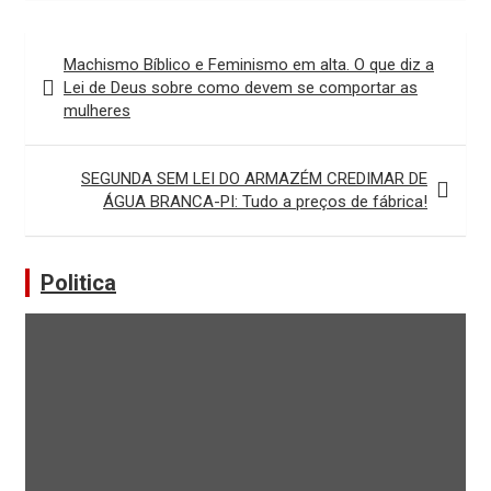
Navegação
Machismo Bíblico e Feminismo em alta. O que diz a
de
Lei de Deus sobre como devem se comportar as
mulheres
Post
SEGUNDA SEM LEI DO ARMAZÉM CREDIMAR DE
ÁGUA BRANCA-PI: Tudo a preços de fábrica!
Politica