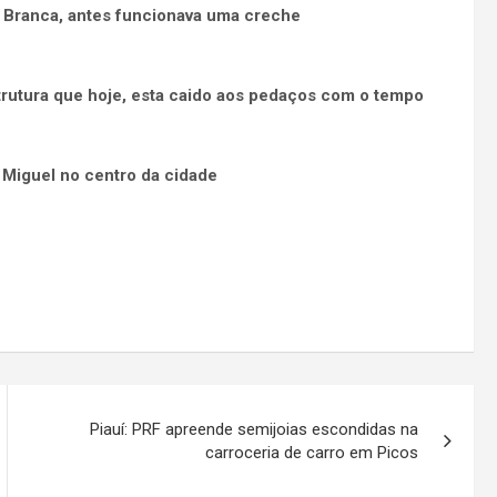
 Branca, antes funcionava uma creche
utura que hoje, esta caido aos pedaços com o tempo
 Miguel no centro da cidade
Piauí: PRF apreende semijoias escondidas na
carroceria de carro em Picos