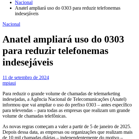
Nacional
Anatel ampliará uso do 0303 para reduzir telefonemas
indesejáveis
Nacional
Anatel ampliará uso do 0303
para reduzir telefonemas
indesejáveis
11 de setembro de 2024
mpiaui
Para reduzir o grande volume de chamadas de telemarketing
indesejadas, a Agência Nacional de Telecomunicações (Anatel)
informou que vai ampliar o uso do prefixo 0303 – antes específico
para televendas – para todas as empresas que realizam um grande
volume de chamadas telefônicas.
As novas regras começam a valer a partir de 5 de janeiro de 2025.
Depois dessa data, as empresas ou organizações que realizam mais
de 10 mil chamadas diárias – independentemente do motivo –