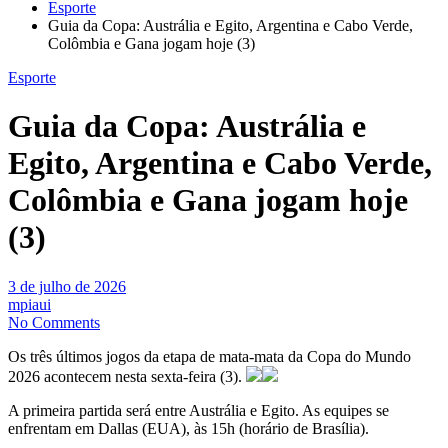
Esporte
Guia da Copa: Austrália e Egito, Argentina e Cabo Verde,
Colômbia e Gana jogam hoje (3)
Esporte
Guia da Copa: Austrália e
Egito, Argentina e Cabo Verde,
Colômbia e Gana jogam hoje
(3)
3 de julho de 2026
mpiaui
No Comments
Os três últimos jogos da etapa de mata-mata da Copa do Mundo
2026 acontecem nesta sexta-feira (3).
A primeira partida será entre Austrália e Egito. As equipes se
enfrentam em Dallas (EUA), às 15h (horário de Brasília).