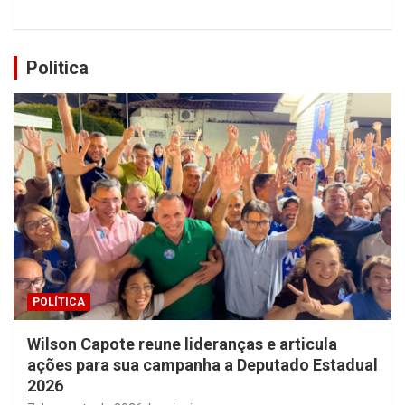
Politica
POLÍTICA
Wilson Capote reune lideranças e articula
ações para sua campanha a Deputado Estadual
2026