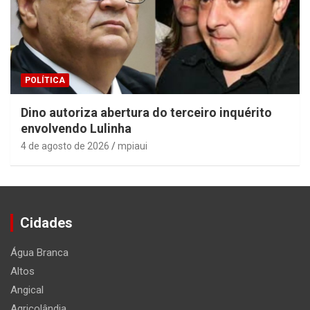
POLÍTICA
Dino autoriza abertura do terceiro inquérito
envolvendo Lulinha
4 de agosto de 2026
mpiaui
Cidades
Água Branca
Altos
Angical
Agricolândia