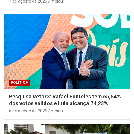
7 de agosto de 2026
mpiaui
POLÍTICA
Pesquisa Vetor3: Rafael Fonteles tem 65,54%
dos votos válidos e Lula alcança 74,23%
6 de agosto de 2026
mpiaui