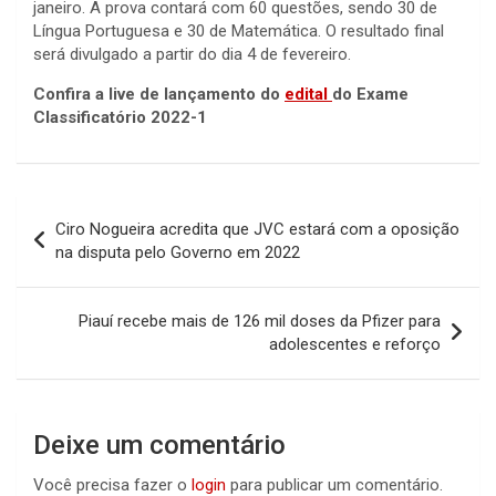
janeiro. A prova contará com 60 questões, sendo 30 de
Língua Portuguesa e 30 de Matemática. O resultado final
será divulgado a partir do dia 4 de fevereiro.
Confira a live de lançamento do
edital
do Exame
Classificatório 2022-1
Navegação
Ciro Nogueira acredita que JVC estará com a oposição
de
na disputa pelo Governo em 2022
Post
Piauí recebe mais de 126 mil doses da Pfizer para
adolescentes e reforço
Deixe um comentário
Você precisa fazer o
login
para publicar um comentário.