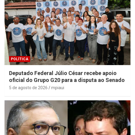
POLÍTICA
Deputado Federal Júlio César recebe apoio
oficial do Grupo G20 para a disputa ao Senado
5 de agosto de 2026
mpiaui