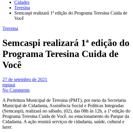
Cidades
Teresina
Semcaspi realizará 1ª edição do Programa Teresina Cuida de
Você
Teresina
Semcaspi realizará 1ª edição do
Programa Teresina Cuida de
Você
27 de setembro de 2021
mpiaui
No Comments
A Prefeitura Municipal de Teresina (PMT), por meio da Secretaria
Municipal de Cidadania, Assistência Social e Políticas Integradas
(Semcaspi), realizará no sábado, (02), das 08h às 12h, a 1ª edição do
Programa Teresina Cuida de Você, no estacionamento do Parque da
Cidadania. A ação reunirá serviços de cidadania, saúde, cultural e
lazer.