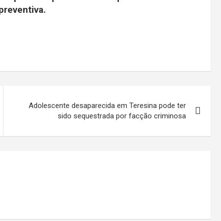
preventiva.
Adolescente desaparecida em Teresina pode ter
sido sequestrada por facção criminosa