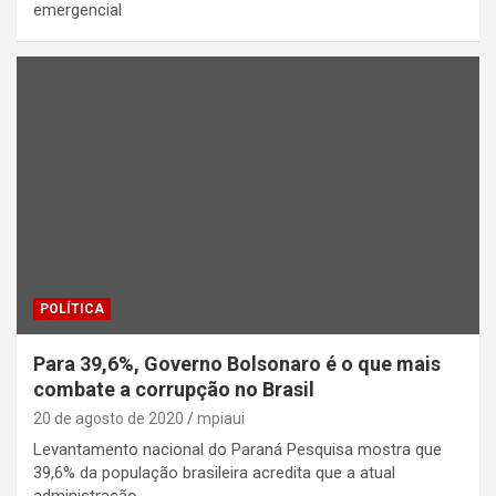
emergencial
POLÍTICA
Para 39,6%, Governo Bolsonaro é o que mais
combate a corrupção no Brasil
20 de agosto de 2020
mpiaui
Levantamento nacional do Paraná Pesquisa mostra que
39,6% da população brasileira acredita que a atual