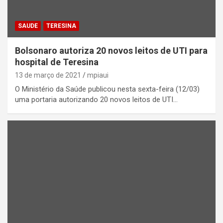
SAUDE
TERESINA
Bolsonaro autoriza 20 novos leitos de UTI para
hospital de Teresina
13 de março de 2021
mpiaui
O Ministério da Saúde publicou nesta sexta-feira (12/03)
uma portaria autorizando 20 novos leitos de UTI…