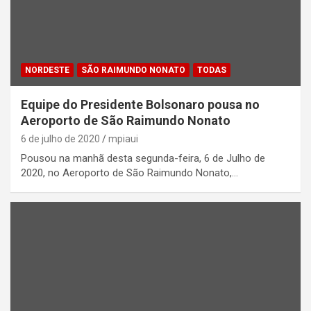
NORDESTE
SÃO RAIMUNDO NONATO
TODAS
Equipe do Presidente Bolsonaro pousa no
Aeroporto de São Raimundo Nonato
6 de julho de 2020
mpiaui
Pousou na manhã desta segunda-feira, 6 de Julho de
2020, no Aeroporto de São Raimundo Nonato,…