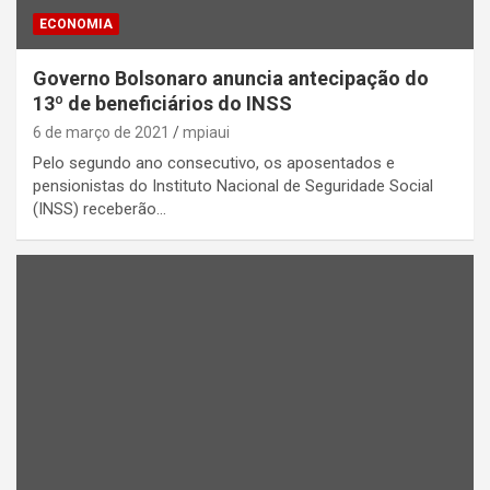
ECONOMIA
Governo Bolsonaro anuncia antecipação do
13º de beneficiários do INSS
6 de março de 2021
mpiaui
Pelo segundo ano consecutivo, os aposentados e
pensionistas do Instituto Nacional de Seguridade Social
(INSS) receberão…