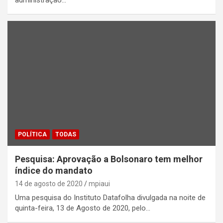
administração…
POLÍTICA
TODAS
Pesquisa: Aprovação a Bolsonaro tem melhor
índice do mandato
14 de agosto de 2020
mpiaui
Uma pesquisa do Instituto Datafolha divulgada na noite de
quinta-feira, 13 de Agosto de 2020, pelo…