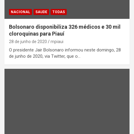
NACIONAL
SAUDE
TODAS
Bolsonaro disponibiliza 326 médicos e 30 mil
cloroquinas para Piauí
28 de junho de 2020
mpiaui
O presidente Jair Bolsonaro informou neste domingo, 28
de junho de 2020, via Twitter, que o…