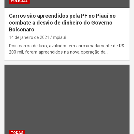
POLICIAL
Carros são apreendidos pela PF no Piauí no
combate a desvio de dinheiro do Governo
Bolsonaro
14 de janeiro de 2021
mpiaui
Dois carros de luxo, avaliados em aproximadamente de R$
200 mil, foram apreendidos na nova operação da…
TODAS