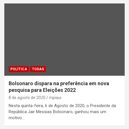
POLÍTICA
TODAS
Bolsonaro dispara na preferência em nova
pesquisa para Eleições 2022
8 de agosto de 2020
mpiaui
Nesta quinta-feira, 6 de Agosto de 2020, o Presidente da
República Jair Messias Bolsonaro, ganhou mais um
motivo…