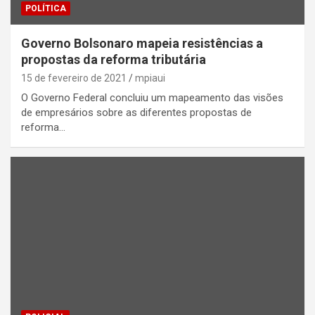
POLÍTICA
Governo Bolsonaro mapeia resistências a
propostas da reforma tributária
15 de fevereiro de 2021
mpiaui
O Governo Federal concluiu um mapeamento das visões
de empresários sobre as diferentes propostas de
reforma…