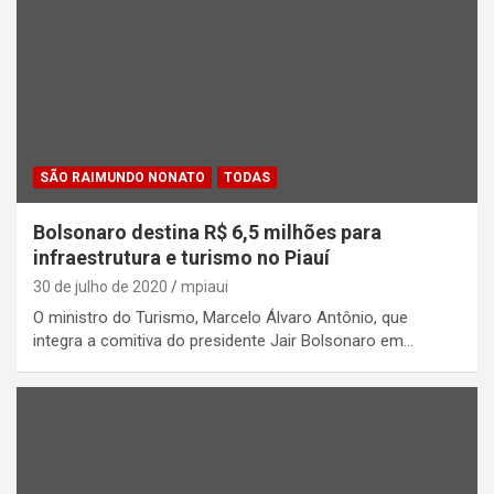
SÃO RAIMUNDO NONATO
TODAS
Bolsonaro destina R$ 6,5 milhões para
infraestrutura e turismo no Piauí
30 de julho de 2020
mpiaui
O ministro do Turismo, Marcelo Álvaro Antônio, que
integra a comitiva do presidente Jair Bolsonaro em…