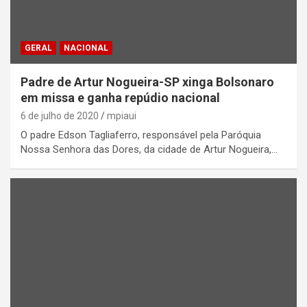
GERAL
NACIONAL
Padre de Artur Nogueira-SP xinga Bolsonaro
em missa e ganha repúdio nacional
6 de julho de 2020
mpiaui
O padre Edson Tagliaferro, responsável pela Paróquia
Nossa Senhora das Dores, da cidade de Artur Nogueira,…