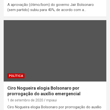
A aprovação (ótimo/bom) do governo Jair Bolsonaro
(sem partido) subiu para 40%, de acordo com a…
POLÍTICA
Ciro Nogueira elogia Bolsonaro por
prorrogação do auxílio emergencial
1 de setembro de 2020
mpiaui
Ciro Nogueira elogia Bolsonaro por prorrogação do auxílio