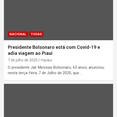
NACIONAL
TODAS
Presidente Bolsonaro está com Covid-19 e
adia viagem ao Piauí
7 de julho de 2020
mpiaui
O presidente Jair Messias Bolsonaro, 65 anos, anunciou
nesta terça-feira, 7 de Julho de 2020, que…