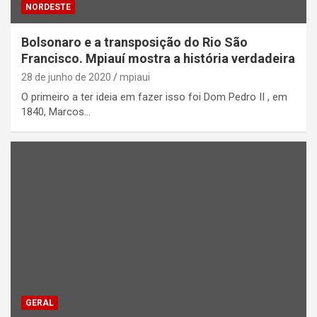
NORDESTE
Bolsonaro e a transposição do Rio São
Francisco. Mpiauí mostra a história verdadeira
28 de junho de 2020
mpiaui
O primeiro a ter ideia em fazer isso foi Dom Pedro II , em
1840, Marcos…
GERAL