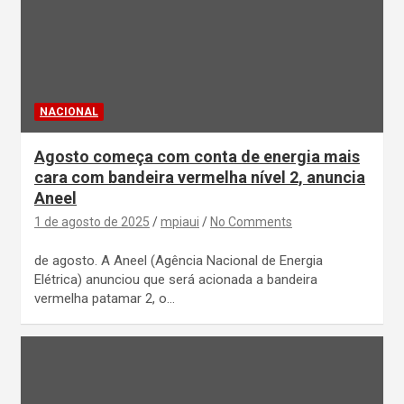
NACIONAL
Agosto começa com conta de energia mais
cara com bandeira vermelha nível 2, anuncia
Aneel
1 de agosto de 2025
mpiaui
No Comments
de agosto. A Aneel (Agência Nacional de Energia
Elétrica) anunciou que será acionada a bandeira
vermelha patamar 2, o…