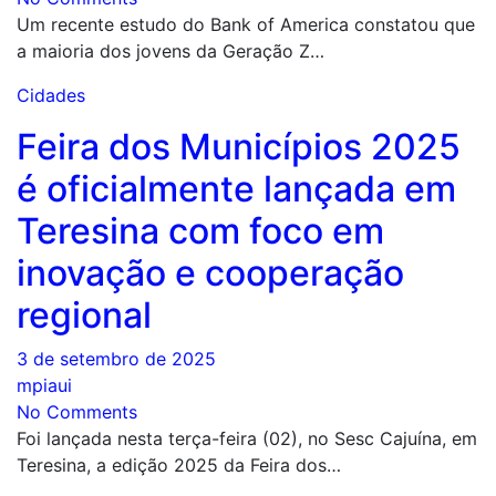
Um recente estudo do Bank of America constatou que
a maioria dos jovens da Geração Z…
Cidades
Feira dos Municípios 2025
é oficialmente lançada em
Teresina com foco em
inovação e cooperação
regional
3 de setembro de 2025
mpiaui
No Comments
Foi lançada nesta terça-feira (02), no Sesc Cajuína, em
Teresina, a edição 2025 da Feira dos…