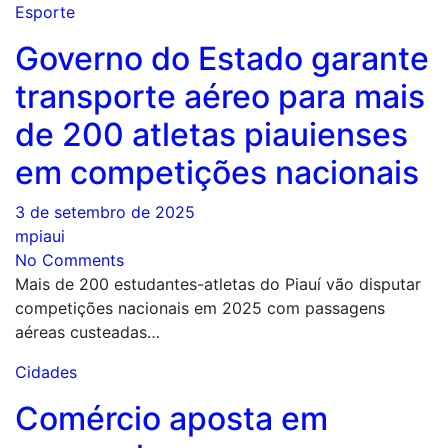
Esporte
Governo do Estado garante
transporte aéreo para mais
de 200 atletas piauienses
em competições nacionais
3 de setembro de 2025
mpiaui
No Comments
Mais de 200 estudantes-atletas do Piauí vão disputar
competições nacionais em 2025 com passagens
aéreas custeadas…
Cidades
Comércio aposta em