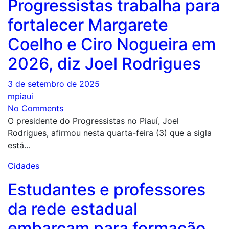
Progressistas trabalha para
fortalecer Margarete
Coelho e Ciro Nogueira em
2026, diz Joel Rodrigues
3 de setembro de 2025
mpiaui
No Comments
O presidente do Progressistas no Piauí, Joel
Rodrigues, afirmou nesta quarta-feira (3) que a sigla
está…
Cidades
Estudantes e professores
da rede estadual
embarcam para formação