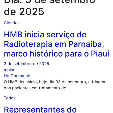
de 2025
Cidades
HMB inicia serviço de
Radioterapia em Parnaíba,
marco histórico para o Piauí
3 de setembro de 2025
mpiaui
No Comments
O HMB deu início, hoje dia 03 de setembro, a triagem
dos pacientes em tratamento de…
Todas
Representantes do