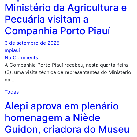
Ministério da Agricultura e
Pecuária visitam a
Companhia Porto Piauí
3 de setembro de 2025
mpiaui
No Comments
A Companhia Porto Piauí recebeu, nesta quarta-feira
(3), uma visita técnica de representantes do Ministério
da…
Todas
Alepi aprova em plenário
homenagem a Niède
Guidon, criadora do Museu