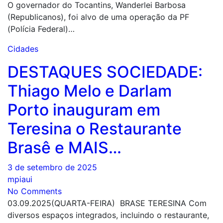
O governador do Tocantins, Wanderlei Barbosa
(Republicanos), foi alvo de uma operação da PF
(Polícia Federal)…
Cidades
DESTAQUES SOCIEDADE:
Thiago Melo e Darlam
Porto inauguram em
Teresina o Restaurante
Brasê e MAIS…
3 de setembro de 2025
mpiaui
No Comments
03.09.2025(QUARTA-FEIRA) BRASE TERESINA Com
diversos espaços integrados, incluindo o restaurante,