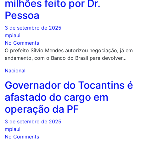
milhões feito por Dr.
Pessoa
3 de setembro de 2025
mpiaui
No Comments
O prefeito Sílvio Mendes autorizou negociação, já em
andamento, com o Banco do Brasil para devolver…
Nacional
Governador do Tocantins é
afastado do cargo em
operação da PF
3 de setembro de 2025
mpiaui
No Comments