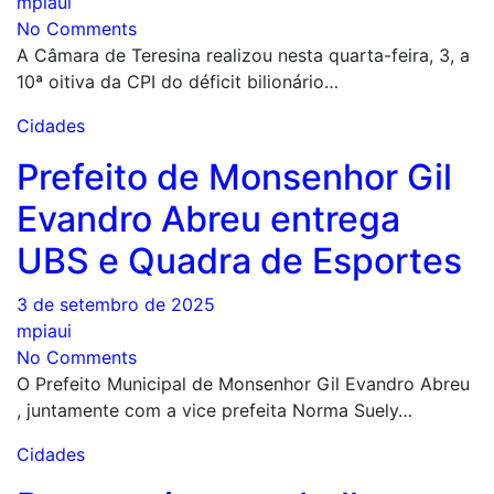
mpiaui
No Comments
A Câmara de Teresina realizou nesta quarta-feira, 3, a
10ª oitiva da CPI do déficit bilionário…
Cidades
Prefeito de Monsenhor Gil
Evandro Abreu entrega
UBS e Quadra de Esportes
3 de setembro de 2025
mpiaui
No Comments
O Prefeito Municipal de Monsenhor Gil Evandro Abreu
, juntamente com a vice prefeita Norma Suely…
Cidades