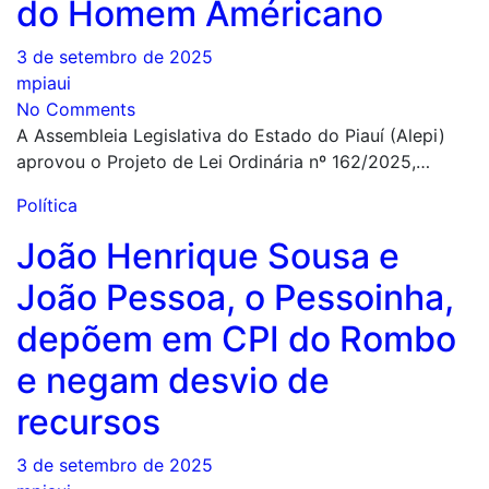
do Homem Américano
3 de setembro de 2025
mpiaui
No Comments
A Assembleia Legislativa do Estado do Piauí (Alepi)
aprovou o Projeto de Lei Ordinária nº 162/2025,…
Política
João Henrique Sousa e
João Pessoa, o Pessoinha,
depõem em CPI do Rombo
e negam desvio de
recursos
3 de setembro de 2025