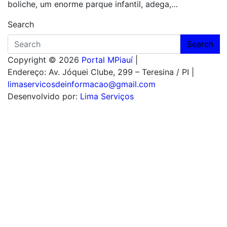
boliche, um enorme parque infantil, adega,…
Search
Search
Copyright © 2026
Portal MPiauí
|
Endereço:
Av. Jóquei Clube, 299 – Teresina / PI
|
limaservicosdeinformacao@gmail.com
Desenvolvido por:
Lima Serviços