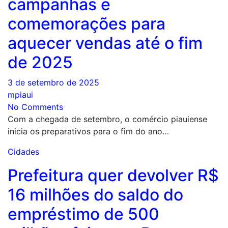
campanhas e
comemorações para
aquecer vendas até o fim
de 2025
3 de setembro de 2025
mpiaui
No Comments
Com a chegada de setembro, o comércio piauiense
inicia os preparativos para o fim do ano…
Cidades
Prefeitura quer devolver R$
16 milhões do saldo do
empréstimo de 500