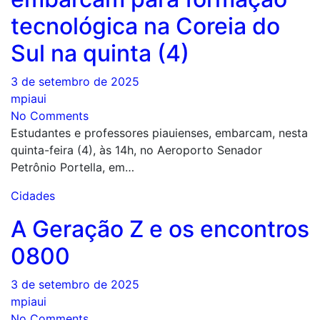
tecnológica na Coreia do
Sul na quinta (4)
3 de setembro de 2025
mpiaui
No Comments
Estudantes e professores piauienses, embarcam, nesta
quinta-feira (4), às 14h, no Aeroporto Senador
Petrônio Portella, em…
Cidades
A Geração Z e os encontros
0800
3 de setembro de 2025
mpiaui
No Comments