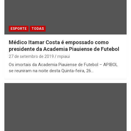
ESPORTE
TODAS
Médico Itamar Costa é empossado como
presidente da Academia Piauiense de Futebol
27 de setembro de 2019
mpiaui
Os imortais da Academia Piauiense de Futebol – APIBOL
se reuniram na noite desta Quinta-feira, 26…