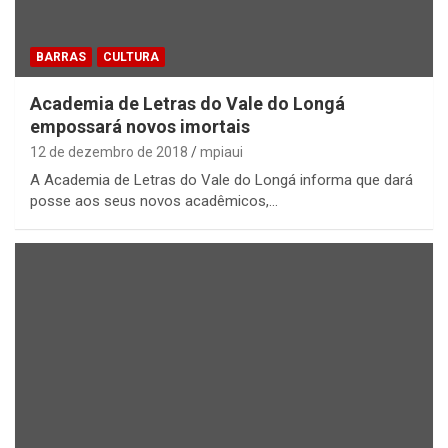
BARRAS
CULTURA
Academia de Letras do Vale do Longá
empossará novos imortais
12 de dezembro de 2018
mpiaui
A Academia de Letras do Vale do Longá informa que dará
posse aos seus novos acadêmicos,…