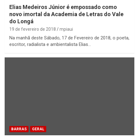
Elias Medeiros Júnior é empossado como
novo imortal da Academia de Letras do Vale
do Longá
19 de fevereiro de 2018
mpiaui
Na manhã deste Sábado, 17 de Fevereiro de 2018, o poeta,
escritor, radialista e ambientalista Elias…
BARRAS
GERAL