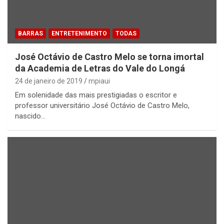
BARRAS
ENTRETENIMENTO
TODAS
José Octávio de Castro Melo se torna imortal
da Academia de Letras do Vale do Longá
24 de janeiro de 2019
mpiaui
Em solenidade das mais prestigiadas o escritor e
professor universitário José Octávio de Castro Melo,
nascido…