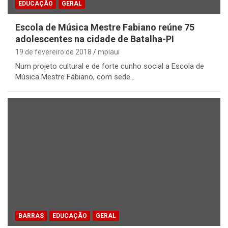
EDUCAÇÃO
GERAL
Escola de Música Mestre Fabiano reúne 75
adolescentes na cidade de Batalha-PI
19 de fevereiro de 2018
mpiaui
Num projeto cultural e de forte cunho social a Escola de
Música Mestre Fabiano, com sede…
BARRAS
EDUCAÇÃO
GERAL