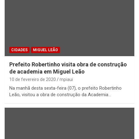
CIDADES
MIGUEL LEÃO
Prefeito Robertinho visita obra de construção
de academia em Miguel Leão
10 de fevereiro de 2020
mpiaui
Na manhã desta sexta-feira (07), o prefeito Robertinho
Leão, visitou a obra de construção da Academia…