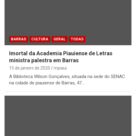
BARRAS
CULTURA
GERAL
TODAS
Imortal da Academia Piauiense de Letras
ministra palestra em Barras
15 de janeiro de 2020
mpiaui
A Biblioteca Wilson Gonçalves, situada na sede do SENAC
na cidade de piauiense de Barras, 47…