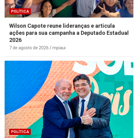
POLÍTICA
Wilson Capote reune lideranças e articula
ações para sua campanha a Deputado Estadual
2026
7 de agosto de 2026
mpiaui
POLÍTICA