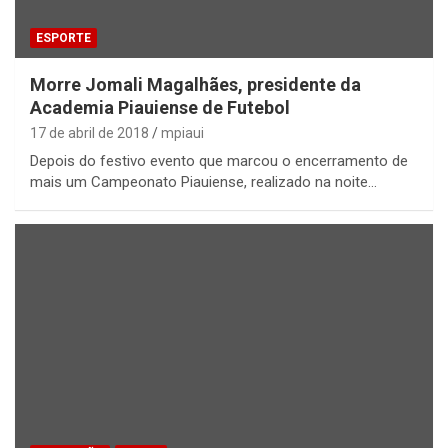
ESPORTE
Morre Jomali Magalhães, presidente da
Academia Piauiense de Futebol
17 de abril de 2018
mpiaui
Depois do festivo evento que marcou o encerramento de
mais um Campeonato Piauiense, realizado na noite…