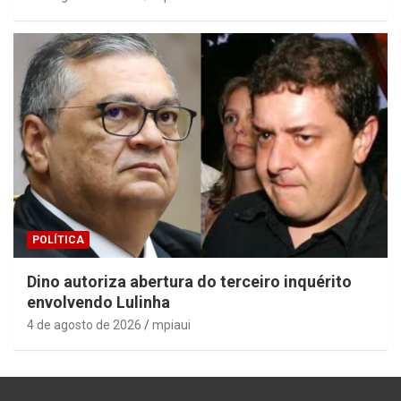
POLÍTICA
Dino autoriza abertura do terceiro inquérito
envolvendo Lulinha
4 de agosto de 2026
mpiaui