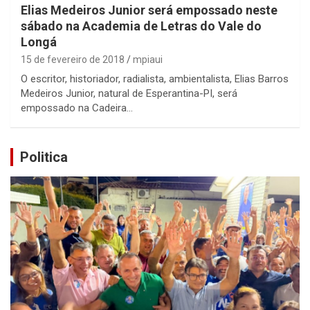
Elias Medeiros Junior será empossado neste
sábado na Academia de Letras do Vale do
Longá
15 de fevereiro de 2018
mpiaui
O escritor, historiador, radialista, ambientalista, Elias Barros
Medeiros Junior, natural de Esperantina-PI, será
empossado na Cadeira…
Politica