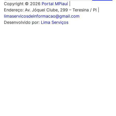
Copyright © 2026
Portal MPiauí
|
Endereço:
Av. Jóquei Clube, 299 – Teresina / PI
|
limaservicosdeinformacao@gmail.com
Desenvolvido por:
Lima Serviços