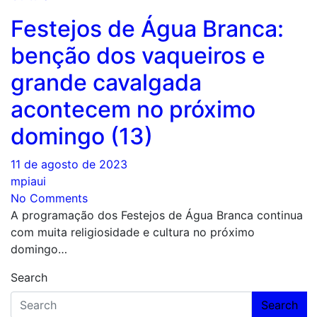
Festejos de Água Branca:
benção dos vaqueiros e
grande cavalgada
acontecem no próximo
domingo (13)
11 de agosto de 2023
mpiaui
No Comments
A programação dos Festejos de Água Branca continua
com muita religiosidade e cultura no próximo
domingo…
Search
Search