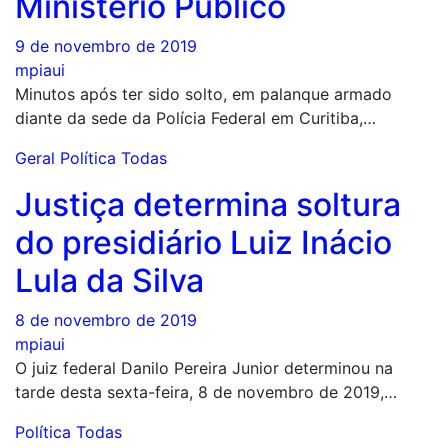
Ministério Público
9 de novembro de 2019
mpiaui
Minutos após ter sido solto, em palanque armado
diante da sede da Polícia Federal em Curitiba,…
Geral
Política
Todas
Justiça determina soltura
do presidiário Luiz Inácio
Lula da Silva
8 de novembro de 2019
mpiaui
O juiz federal Danilo Pereira Junior determinou na
tarde desta sexta-feira, 8 de novembro de 2019,…
Política
Todas