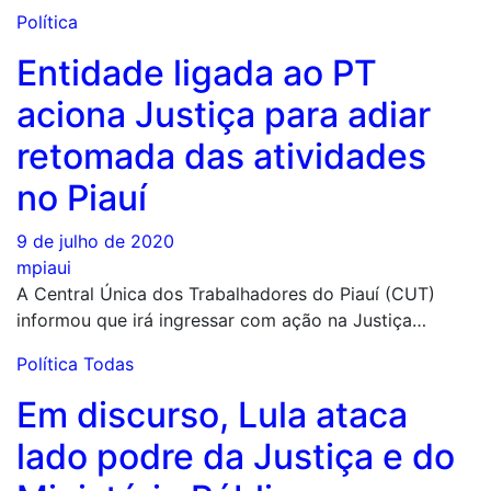
Política
Entidade ligada ao PT
aciona Justiça para adiar
retomada das atividades
no Piauí
9 de julho de 2020
mpiaui
A Central Única dos Trabalhadores do Piauí (CUT)
informou que irá ingressar com ação na Justiça…
Política
Todas
Em discurso, Lula ataca
lado podre da Justiça e do