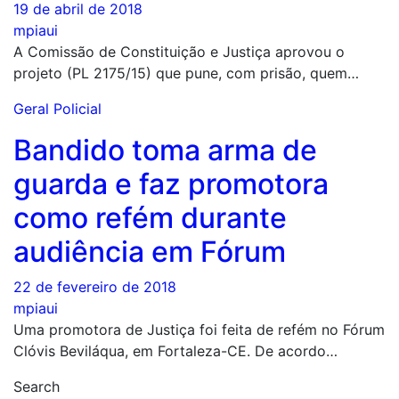
19 de abril de 2018
mpiaui
A Comissão de Constituição e Justiça aprovou o
projeto (PL 2175/15) que pune, com prisão, quem…
Geral
Policial
Bandido toma arma de
guarda e faz promotora
como refém durante
audiência em Fórum
22 de fevereiro de 2018
mpiaui
Uma promotora de Justiça foi feita de refém no Fórum
Clóvis Beviláqua, em Fortaleza-CE. De acordo…
Search