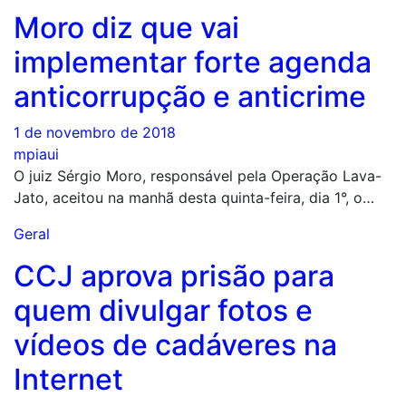
Moro diz que vai
implementar forte agenda
anticorrupção e anticrime
1 de novembro de 2018
mpiaui
O juiz Sérgio Moro, responsável pela Operação Lava-
Jato, aceitou na manhã desta quinta-feira, dia 1°, o…
Geral
CCJ aprova prisão para
quem divulgar fotos e
vídeos de cadáveres na
Internet