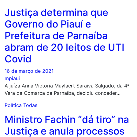
Justiça determina que
Governo do Piauí e
Prefeitura de Parnaíba
abram de 20 leitos de UTI
Covid
16 de março de 2021
mpiaui
A juíza Anna Victoria Muylaert Saraiva Salgado, da 4ª
Vara da Comarca de Parnaíba, decidiu conceder…
Política
Todas
Ministro Fachin “dá tiro” na
Justiça e anula processos