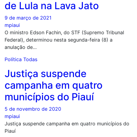
de Lula na Lava Jato
9 de março de 2021
mpiaui
O ministro Edson Fachin, do STF (Supremo Tribunal
Federal), determinou nesta segunda-feira (8) a
anulação de…
Política
Todas
Justiça suspende
campanha em quatro
municípios do Piauí
5 de novembro de 2020
mpiaui
Justiça suspende campanha em quatro municípios do
Piauí