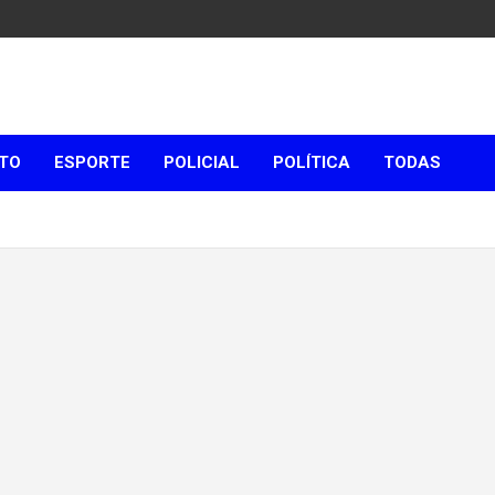
TO
ESPORTE
POLICIAL
POLÍTICA
TODAS