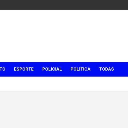
TO
ESPORTE
POLICIAL
POLÍTICA
TODAS