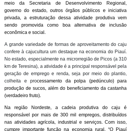
meio da Secretaria de Desenvolvimento Regional,
governo do estado, outros órgãos públicos e iniciativa
privada, a estruturação dessa atividade produtiva vem
sendo promovida como boa alternativa de inclusão
econômica e social.
A grande variedade de formas de aproveitamento do caju
confere à cajucultura um destaque na economia do Piauí.
No estado, especialmente na microrregião de Picos (a 310
km de Teresina), a atividade é a principal responsável pela
geração de emprego e renda, seja por meio do plantio,
colheita e pro
cessamento da polpa (pedúnculo) para
produção de sucos, além do beneficiamento da castanha
(verdadeiro fruto).
Na região Nordeste, a cadeia produtiva do caju é
responsável por mais de 300 mil empregos, distribuídos
nas atividades agrícola, industrial e serviços. Com isso,
cumpre importante função na economia rural. “O Piauí