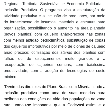
Regional, Territorial Sustentável e Economia Solidária –
Inclusão Produtiva. O programa visa a estruturação da
atividade produtiva e a inclusão de produtores, por meio
do fornecimento de insumos, materiais e estrutura para
organização, possibilitando o aumento na área plantada
(novos plantios) com cajueiro anão-precoce nas zonas
com melhor aptidão pedoclimática; substituição de copas
dos cajueiros improdutivos por meio de clones de cajueiro
anão precoce; otimização dos
stands
dos plantios com
falhas ou de espaçamentos muito grandes e a
recuperação de cajueiros comuns, com baixíssima
produtividade, com a adoção de tecnologias de custo
mínimo.
“Dentro das diretrizes do Plano Brasil sem Miséria, tendo a
inclusão produtiva como uma de suas medidas para
melhoria das condições de vida das populações na zona
rural, tornou-se importante que a Codevasf estimule e