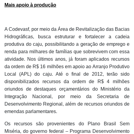
Mais apoio à produção
A Codevasf, por meio da Área de Revitalização das Bacias
Hidrográficas, busca estruturar e fortalecer a cadeia
produtiva do caju, possibilitando a geração de emprego e
renda para milhares de famílias que sobrevivem com essa
atividade. Nos últimos anos, já foram aplicados recursos
da ordem de R$ 16 milhões em apoio ao Arranjo Produtivo
Local (APL) do caju. Até o final de 2012, terão sido
disponibilizados recursos da ordem de R$ 4 milhões
oriundos de destaques orçamentários do Ministério da
Integração Nacional, por meio da Secretaria de
Desenvolvimento Regional, além de recursos oriundos de
emendas parlamentares.
Os recursos são provenientes do Plano Brasil Sem
Miséria, do governo federal – Programa Desenvolvimento