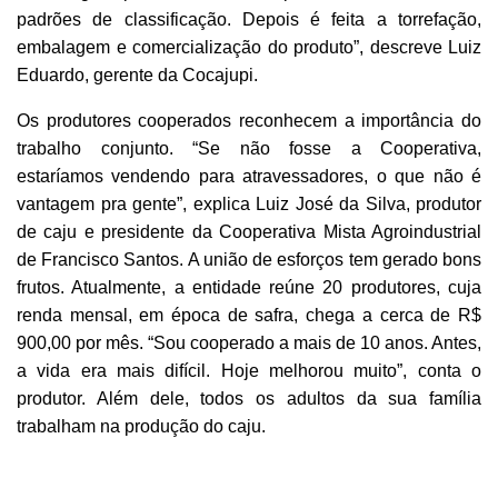
padrões de classificação. Depois é feita a torrefação,
embalagem e comercialização do produto”, descreve Luiz
Eduardo, gerente da Cocajupi.
Os produtores cooperados reconhecem a importância do
trabalho conjunto. “Se não fosse a Cooperativa,
estaríamos vendendo para atravessadores, o que não é
vantagem pra gente”, explica Luiz José da Silva, produtor
de caju e presidente da Cooperativa Mista Agroindustrial
de Francisco Santos. A união de esforços tem gerado bons
frutos. Atualmente, a entidade reúne 20 produtores, cuja
renda mensal, em época de safra, chega a cerca de R$
900,00 por mês. “Sou cooperado a mais de 10 anos. Antes,
a vida era mais difícil. Hoje melhorou muito”, conta o
produtor. Além dele, todos os adultos da sua família
trabalham na produção do caju.