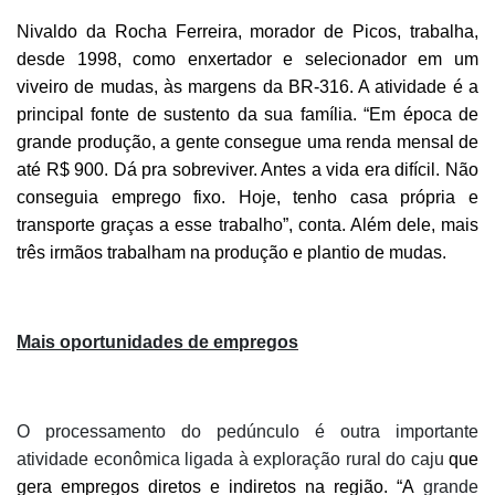
Nivaldo da Rocha Ferreira, morador de Picos, trabalha,
desde 1998, como enxertador e selecionador em um
viveiro de mudas, às margens da BR-316. A atividade é a
principal fonte de sustento da sua família. “Em época de
grande produção, a gente consegue uma renda mensal de
até R$ 900. Dá pra sobreviver. Antes a vida era difícil. Não
conseguia emprego fixo. Hoje, tenho casa própria e
transporte graças a esse trabalho”, conta. Além dele, mais
três irmãos trabalham na produção e plantio de mudas.
Mais oportunidades de empregos
O processamento do pedúnculo é outra importante
atividade econômica ligada à exploração rural do caju
que
gera empregos diretos e indiretos na região. “A
grande