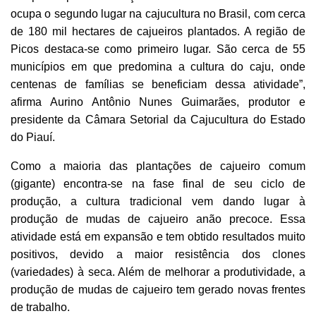
ocupa o segundo lugar na cajucultura no Brasil, com cerca
de 180 mil hectares de cajueiros plantados. A região de
Picos destaca-se como primeiro lugar. São cerca de 55
municípios em que predomina a cultura do caju, onde
centenas de famílias se beneficiam dessa atividade”,
afirma Aurino Antônio Nunes Guimarães, produtor e
presidente da Câmara Setorial da Cajucultura do Estado
do Piauí.
Como a maioria das plantações de cajueiro comum
(gigante) encontra-se na fase final de seu ciclo de
produção, a cultura tradicional vem dando lugar à
produção de mudas de cajueiro anão precoce. Essa
atividade está em expansão e tem obtido resultados muito
positivos, devido a maior resistência dos clones
(variedades) à seca. Além de melhorar a produtividade, a
produção de mudas de cajueiro tem gerado novas frentes
de trabalho.