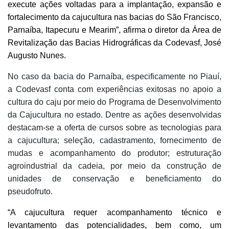
execute ações voltadas para a implantação, expansão e
fortalecimento da cajucultura nas bacias do São Francisco,
Parnaíba, Itapecuru e Mearim”, afirma o diretor da Área de
Revitalização das Bacias Hidrográficas da Codevasf, José
Augusto Nunes.
No caso da bacia do Parnaíba, especificamente no Piauí,
a Codevasf conta com experiências exitosas no apoio
a
cultura do caju por meio do Programa de Desenvolvimento
da Cajucultura no estado. Dentre as ações desenvolvidas
destacam-se
a oferta de cursos sobre as tecnologias para
a cajucultura; seleção, cadastramento, fornecimento de
mudas e acompanhamento do produtor; estruturação
agroindustrial da cadeia, por meio da construção de
unidades de conservação e beneficiamento do
pseudofruto.
“A cajucultura requer acompanhamento técnico e
levantamento das potencialidades, bem como, um