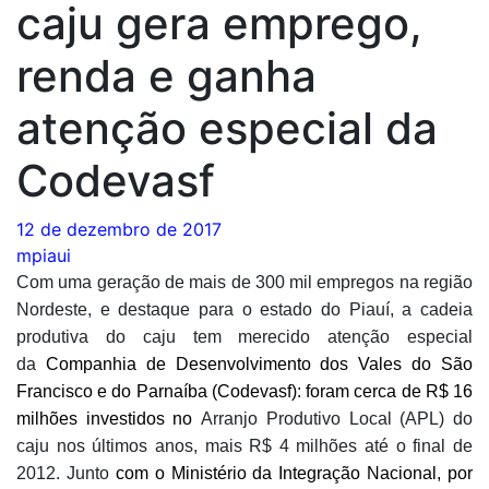
caju gera emprego,
renda e ganha
atenção especial da
Codevasf
12 de dezembro de 2017
mpiaui
Com uma geração de mais de 300 mil empregos na região
Nordeste, e destaque para o estado do Piauí, a cadeia
produtiva do caju tem merecido atenção especial
da
Companhia de Desenvolvimento dos Vales do São
Francisco e do Parnaíba (Codevasf): foram cerca de R$ 16
milhões investidos no
Arranjo Produtivo Local (APL) do
caju nos últimos anos, mais R$ 4 milhões até o final de
2012. Junto
com o Ministério da Integração Nacional, por