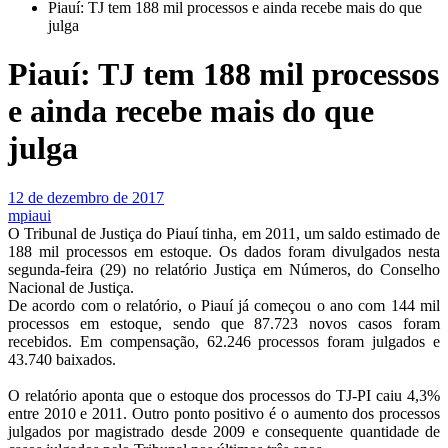
Piauí: TJ tem 188 mil processos e ainda recebe mais do que
julga
Piauí: TJ tem 188 mil processos
e ainda recebe mais do que
julga
12 de dezembro de 2017
mpiaui
O Tribunal de Justiça do Piauí tinha, em 2011, um saldo estimado de
188 mil processos em estoque. Os dados foram divulgados nesta
segunda-feira (29) no relatório Justiça em Números, do Conselho
Nacional de Justiça.
De acordo com o relatório, o Piauí já começou o ano com 144 mil
processos em estoque, sendo que 87.723 novos casos foram
recebidos. Em compensação, 62.246 processos foram julgados e
43.740 baixados.
O relatório aponta que o estoque dos processos do TJ-PI caiu 4,3%
entre 2010 e 2011. Outro ponto positivo é o aumento dos processos
julgados por magistrado desde 2009 e consequente quantidade de