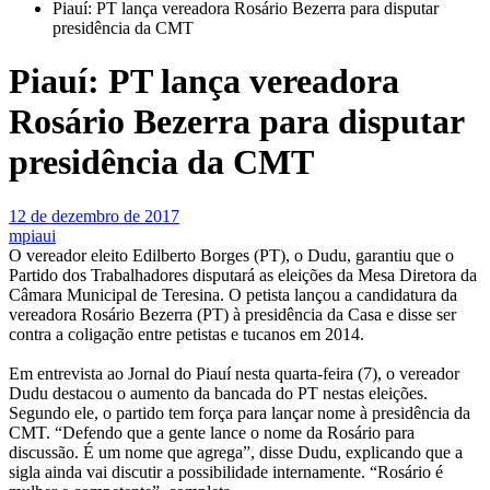
Piauí: PT lança vereadora Rosário Bezerra para disputar
presidência da CMT
Piauí: PT lança vereadora
Rosário Bezerra para disputar
presidência da CMT
12 de dezembro de 2017
mpiaui
O vereador eleito Edilberto Borges (PT), o Dudu, garantiu que o
Partido dos Trabalhadores disputará as eleições da Mesa Diretora da
Câmara Municipal de Teresina. O petista lançou a candidatura da
vereadora Rosário Bezerra (PT) à presidência da Casa e disse ser
contra a coligação entre petistas e tucanos em 2014.
Em entrevista ao Jornal do Piauí nesta quarta-feira (7), o vereador
Dudu destacou o aumento da bancada do PT nestas eleições.
Segundo ele, o partido tem força para lançar nome à presidência da
CMT. “Defendo que a gente lance o nome da Rosário para
discussão. É um nome que agrega”, disse Dudu, explicando que a
sigla ainda vai discutir a possibilidade internamente. “Rosário é