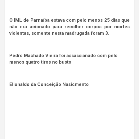
O IML de Parnaíba estava com pelo menos 25 dias que
não era acionado para recolher corpos por mortes
violentas, somente nesta madrugada foram 3.
Pedro Machado Vieira foi assassianado com pelo
menos quatro tiros no busto
Elionaldo da
Conceição Nasicmento