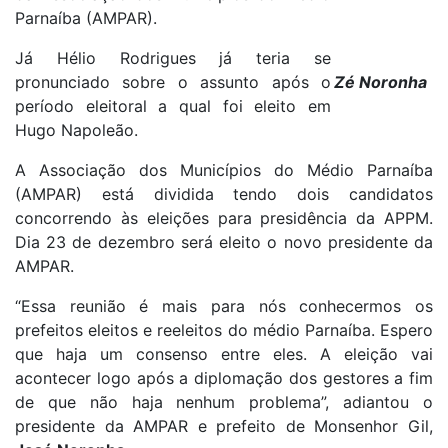
Parnaíba (AMPAR).
Já Hélio Rodrigues já teria se
pronunciado sobre o assunto após o
Zé Noronha
período eleitoral a qual foi eleito em
Hugo Napoleão.
A Associação dos Municípios do Médio Parnaíba
(AMPAR) está dividida tendo dois candidatos
concorrendo às eleições para presidência da APPM.
Dia 23 de dezembro será eleito o novo presidente da
AMPAR.
“Essa reunião é mais para nós conhecermos os
prefeitos eleitos e reeleitos do médio Parnaíba. Espero
que haja um consenso entre eles. A eleição vai
acontecer logo após a diplomação dos gestores a fim
de que não haja nenhum problema”, adiantou o
presidente da AMPAR e prefeito de Monsenhor Gil,