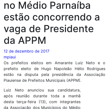
no Médio Parnaíba
estão concorrendo a
vaga de Presidente
da APPM
12 de dezembro de 2017
mpiaui
Os prefeitos eleitos em Amarante Luiz Neto e o
prefeito eleito de Hugo Napoleão Hélio Rodrigues
estão na disputa pela presidência da Associação
Piauiense de Prefeitos Municipais (APPM).
Luiz Neto anunciou sua candidatura,
após reunião durante toda a manhã
desta terça-feira (13), com integrantes
da Associação dos Municípios do Médio