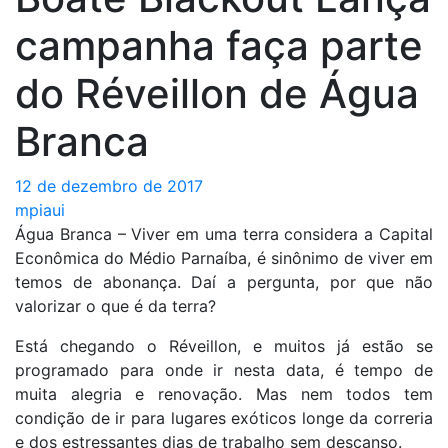
campanha faça parte
do Réveillon de Água
Branca
12 de dezembro de 2017
mpiaui
Água Branca – Viver em uma terra considera a Capital
Econômica do Médio Parnaíba, é sinônimo de viver em
temos de abonança. Daí a pergunta, por que não
valorizar o que é da terra?
Está chegando o Réveillon, e muitos já estão se
programado para onde ir nesta data, é tempo de
muita alegria e renovação. Mas nem todos tem
condição de ir para lugares exóticos longe da correria
e dos estressantes dias de trabalho sem descanso.