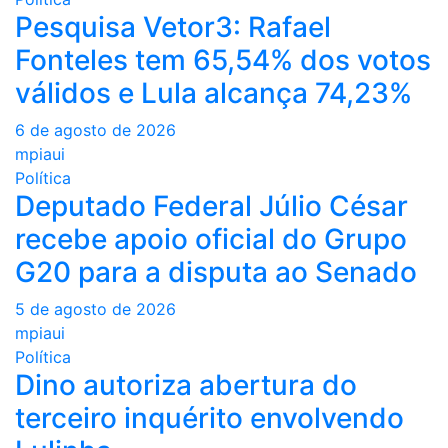
Pesquisa Vetor3: Rafael
Fonteles tem 65,54% dos votos
válidos e Lula alcança 74,23%
6 de agosto de 2026
mpiaui
Política
Deputado Federal Júlio César
recebe apoio oficial do Grupo
G20 para a disputa ao Senado
5 de agosto de 2026
mpiaui
Política
Dino autoriza abertura do
terceiro inquérito envolvendo