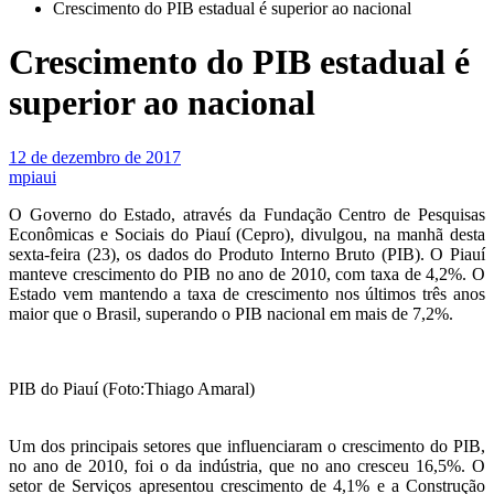
Crescimento do PIB estadual é superior ao nacional
Crescimento do PIB estadual é
superior ao nacional
12 de dezembro de 2017
mpiaui
O Governo do Estado, através da Fundação Centro de Pesquisas
Econômicas e Sociais do Piauí (Cepro), divulgou, na manhã desta
sexta-feira (23), os dados do Produto Interno Bruto (PIB). O Piauí
manteve crescimento do PIB no ano de 2010, com taxa de 4,2%. O
Estado vem mantendo a taxa de crescimento nos últimos três anos
maior que o Brasil, superando o PIB nacional em mais de 7,2%.
PIB do Piauí (Foto:Thiago Amaral)
Um dos principais setores que influenciaram o crescimento do PIB,
no ano de 2010, foi o da indústria, que no ano cresceu 16,5%. O
setor de Serviços apresentou crescimento de 4,1% e a Construção