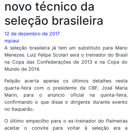
novo técnico da
seleção brasileira
12 de dezembro de 2017
mpiaui
A seleção brasileira já tem um substituto para Mano
Menezes. Luiz Felipe Scolari será o treinador do Brasil
na Copa das Confederações de 2013 e na Copa do
Mundo de 2014.
Felipão acerta apenas os últimos detalhes nesta
quarta-feira com o presidente da CBF, José Maria
Marin, para o anúncio oficial na quinta-feira,
confirmando o que disse o dirigente durante evento
no Itaquerão.
O último empecilho para o ex-treinador do Palmeiras
aceitar o convite para voltar à seleção era a