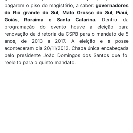
pagarem o piso do magistério, a saber:
governadores
do Rio grande do Sul, Mato Grosso do Sul, Piauí,
Goiás, Roraima e Santa Catarina.
Dentro da
programação do evento houve a eleição para
renovação da diretoria da CSPB para o mandato de 5
anos, de 2013 a 2017. A eleição e a posse
aconteceram dia 20/11/2012. Chapa única encabeçada
pelo presidente João Domingos dos Santos que foi
reeleito para o quinto mandato.