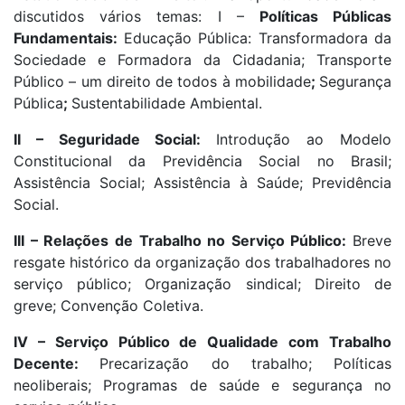
discutidos vários temas: I –
Políticas Públicas
Fundamentais:
Educação Pública: Transformadora da
Sociedade e Formadora da Cidadania; Transporte
Público – um direito de todos à mobilidade
;
Segurança
Pública
;
Sustentabilidade Ambiental.
II – Seguridade Social:
Introdução ao Modelo
Constitucional da Previdência Social no Brasil;
Assistência Social; Assistência à Saúde; Previdência
Social.
III – Relações de Trabalho no Serviço Público:
Breve
resgate histórico da organização dos trabalhadores no
serviço público; Organização sindical; Direito de
greve; Convenção Coletiva.
IV – Serviço Público de Qualidade com Trabalho
Decente:
Precarização do trabalho; Políticas
neoliberais; Programas de saúde e segurança no