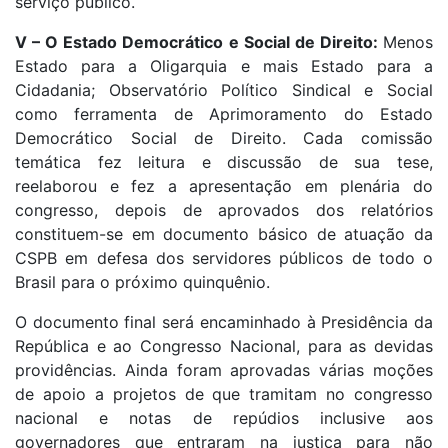
serviço público.
V – O Estado Democrático e Social de Direito:
Menos
Estado para a Oligarquia e mais Estado para a
Cidadania; Observatório Político Sindical e Social
como ferramenta de Aprimoramento do Estado
Democrático Social de Direito. Cada comissão
temática fez leitura e discussão de sua tese,
reelaborou e fez a apresentação em plenária do
congresso, depois de aprovados dos relatórios
constituem-se em documento básico de atuação da
CSPB em defesa dos servidores públicos de todo o
Brasil para o próximo quinquênio.
O documento final será encaminhado à Presidência da
República e ao Congresso Nacional, para as devidas
providências. Ainda foram aprovadas várias moções
de apoio a projetos de que tramitam no congresso
nacional e notas de repúdios inclusive aos
governadores que entraram na justiça para não