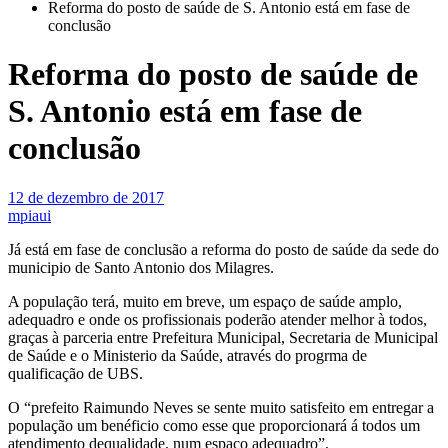
Reforma do posto de saúde de S. Antonio está em fase de
conclusão
Reforma do posto de saúde de
S. Antonio está em fase de
conclusão
12 de dezembro de 2017
mpiaui
Já está em fase de conclusão a reforma do posto de saúde da sede do
municipio de Santo Antonio dos Milagres.
A população terá, muito em breve, um espaço de saúde amplo,
adequadro e onde os profissionais poderão atender melhor à todos,
graças à parceria entre Prefeitura Municipal, Secretaria de Municipal
de Saúde e o Ministerio da Saúde, através do progrma de
qualificação de UBS.
O “prefeito Raimundo Neves se sente muito satisfeito em entregar a
população um benéficio como esse que proporcionará á todos um
atendimento dequalidade, num espaço adequadro”.