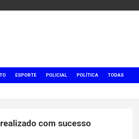
TO
ESPORTE
POLICIAL
POLÍTICA
TODAS
 realizado com sucesso