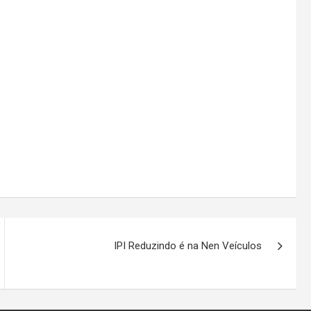
IPI Reduzindo é na Nen Veículos