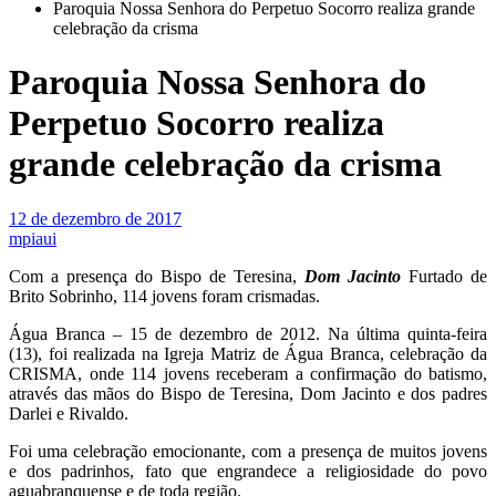
Paroquia Nossa Senhora do Perpetuo Socorro realiza grande
celebração da crisma
Paroquia Nossa Senhora do
Perpetuo Socorro realiza
grande celebração da crisma
12 de dezembro de 2017
mpiaui
Com a presença do Bispo de Teresina,
Dom Jacinto
Furtado de
Brito Sobrinho, 114 jovens foram crismadas.
Água Branca – 15 de dezembro de 2012. Na última quinta-feira
(13), foi realizada na Igreja Matriz de Água Branca, celebração da
CRISMA, onde 114 jovens receberam a confirmação do batismo,
através das mãos do Bispo de Teresina, Dom Jacinto e dos padres
Darlei e Rivaldo.
Foi uma celebração emocionante, com a presença de muitos jovens
e dos padrinhos, fato que engrandece a religiosidade do povo
aguabranquense e de toda região.