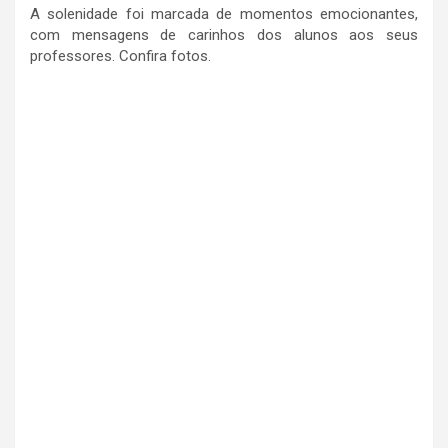
A solenidade foi marcada de momentos emocionantes,
com mensagens de carinhos dos alunos aos seus
professores. Confira fotos.