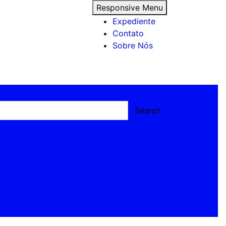
Responsive Menu
Expediente
Contato
Sobre Nós
Search