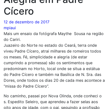
Cícero
12 de dezembro de 2017
mpiaui
Mais um ensaio da fotógrafa Maythe Sousa na região
do Cariri.
Juazeiro do Norte no estado do Ceará, terra onde
viveu Padre Cícero, atrai milhares de romeiros todos
os meses. Fé, simplicidade e alegria (de estar
cumprindo a promessa) são os sentimentos que
predominam no Horto, local onde se situa a estátua
do Padre Cícero e também na Basílica de N. Sra. das
Dores, onde todos os dias 20 de cada mes acontece a
“missa do Padre Cícero”.
No caminho, passei por Nova Olinda, onde conheci o
s. Espedito Seleiro, que aprendeu a fazer selas aos
oito anos de idade, com o pai, seguindo a profissão