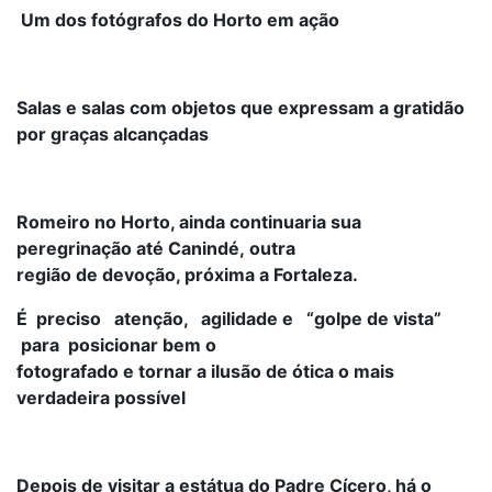
Um dos fotógrafos do Horto em ação
Salas e salas com objetos que expressam a gratidão
por graças alcançadas
Romeiro no Horto, ainda continuaria sua
peregrinação até Canindé,
outra
região de devoção, próxima a Fortaleza.
É preciso atenção, agilidade e “golpe de vista”
para posicionar bem o
fotografado e tornar a ilusão de ótica o mais
verdadeira possível
Depois de visitar a estátua do Padre Cícero, há o