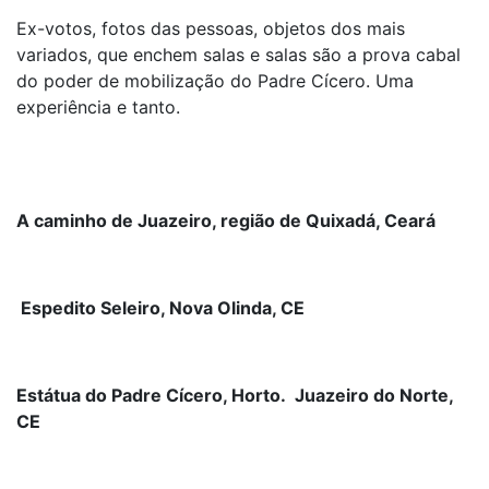
Ex-votos, fotos das pessoas, objetos dos mais
variados, que enchem salas e salas são a prova cabal
do poder de mobilização do Padre Cícero. Uma
experiência e tanto.
A caminho de Juazeiro, região de Quixadá, Ceará
Espedito Seleiro, Nova Olinda, CE
Estátua do Padre Cícero, Horto. Juazeiro do Norte,
CE