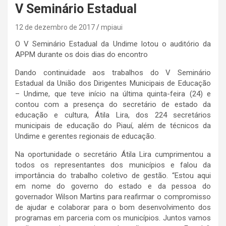
V Seminário Estadual
12 de dezembro de 2017
mpiaui
O V Seminário Estadual da Undime lotou o auditório da
APPM durante os dois dias do encontro
Dando continuidade aos trabalhos do V Seminário
Estadual da União dos Dirigentes Municipais de Educação
– Undime, que teve início na última quinta-feira (24) e
contou com a presença do secretário de estado da
educação e cultura, Átila Lira, dos 224 secretários
municipais de educação do Piauí, além de técnicos da
Undime e gerentes regionais de educação.
Na oportunidade o secretário Átila Lira cumprimentou a
todos os representantes dos municípios e falou da
importância do trabalho coletivo de gestão. “Estou aqui
em nome do governo do estado e da pessoa do
governador Wilson Martins para reafirmar o compromisso
de ajudar e colaborar para o bom desenvolvimento dos
programas em parceria com os municípios. Juntos vamos