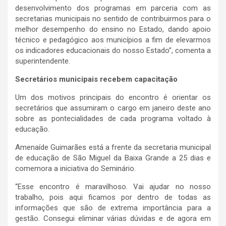
desenvolvimento dos programas em parceria com as
secretarias municipais no sentido de contribuirmos para o
melhor desempenho do ensino no Estado, dando apoio
técnico e pedagógico aos municípios a fim de elevarmos
os indicadores educacionais do nosso Estado”, comenta a
superintendente.
Secretários municipais recebem capacitação
Um dos motivos principais do encontro é orientar os
secretários que assumiram o cargo em janeiro deste ano
sobre as pontecialidades de cada programa voltado à
educação.
Amenaíde Guimarães está a frente da secretaria municipal
de educação de São Miguel da Baixa Grande a 25 dias e
comemora a iniciativa do Seminário.
“Esse encontro é maravilhoso. Vai ajudar no nosso
trabalho, pois aqui ficamos por dentro de todas as
informações que são de extrema importância para a
gestão. Consegui eliminar várias dúvidas e de agora em