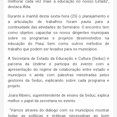
melhorar cada vez mais a educação no nosso Estado”,
destaca Átila.
Durante a manhã desta sexta-feira (25) o planejamento e
a articulação de trabalhos foram pauta para a
continuidade das atividades do Seminário. O encontro tem
como objetivo capacitar os novos dirigentes municipais
sobre os programas e projetos desenvolvidos na
educação do Piauí, bem como outros métodos de
trabalho que podem ser levados para os municípios.
A Secretaria de Estado da Educação e Cultura (Seduc) é
parceria da Undime e participa do evento com a
apresentação do regime de colaboração entre estado e
municípios e ainda com palestras ministradas pelos
gestores da Seduc, explicando sobre cada programa e
projeto.
Joara Ribeiro, superintendente de ensino da Seduc, explica
melhor o papel da secretaria no evento.
“Vamos através do diálogo com os municípios mostrar
todas as políticas e práticas necessárias ao bom