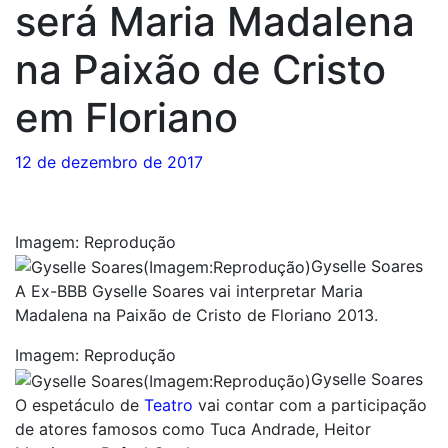
será Maria Madalena
na Paixão de Cristo
em Floriano
12 de dezembro de 2017
Imagem: Reprodução
Gyselle Soares
A Ex-BBB Gyselle Soares vai interpretar Maria
Madalena na Paixão de Cristo de Floriano 2013.
Imagem: Reprodução
Gyselle Soares
O espetáculo de
Teatro
vai contar com a participação
de atores famosos como Tuca Andrade, Heitor