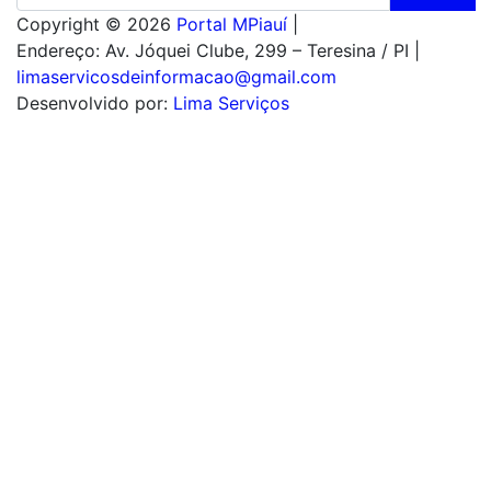
Copyright © 2026
Portal MPiauí
|
Endereço:
Av. Jóquei Clube, 299 – Teresina / PI
|
limaservicosdeinformacao@gmail.com
Desenvolvido por:
Lima Serviços