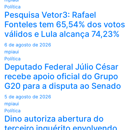
Política
Pesquisa Vetor3: Rafael
Fonteles tem 65,54% dos votos
válidos e Lula alcança 74,23%
6 de agosto de 2026
mpiaui
Política
Deputado Federal Júlio César
recebe apoio oficial do Grupo
G20 para a disputa ao Senado
5 de agosto de 2026
mpiaui
Política
Dino autoriza abertura do
terceiro inquérito envolvendo