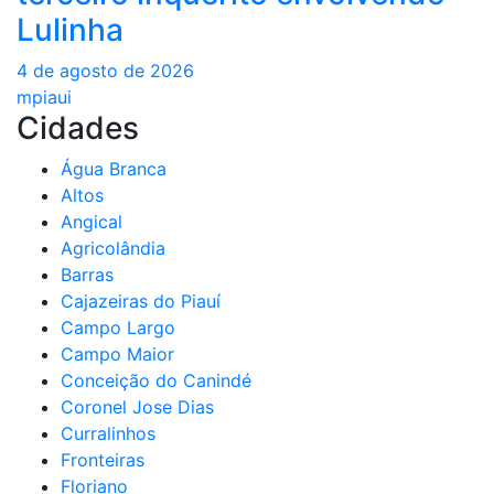
Lulinha
4 de agosto de 2026
mpiaui
Cidades
Água Branca
Altos
Angical
Agricolândia
Barras
Cajazeiras do Piauí
Campo Largo
Campo Maior
Conceição do Canindé
Coronel Jose Dias
Curralinhos
Fronteiras
Floriano