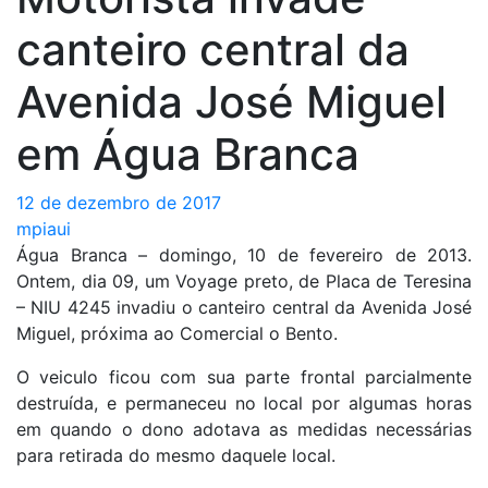
canteiro central da
Avenida José Miguel
em Água Branca
12 de dezembro de 2017
mpiaui
Água Branca – domingo, 10 de fevereiro de 2013.
Ontem, dia 09, um Voyage preto, de Placa de Teresina
– NIU 4245 invadiu o canteiro central da Avenida José
Miguel, próxima ao Comercial o Bento.
O veiculo ficou com sua parte frontal parcialmente
destruída, e permaneceu no local por algumas horas
em quando o dono adotava as medidas necessárias
para retirada do mesmo daquele local.