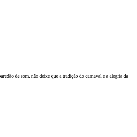
aredão de som, não deixe que a tradição do carnaval e a alegria da