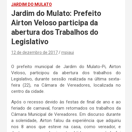
JARDIM DO MULATO
Jardim do Mulato: Prefeito
Airton Veloso participa da
abertura dos Trabalhos do
Legislativo
12 de dezembro de 2017
mpiaui
O prefeito municipal de Jardim do Mulato-Pi, Airton
Veloso, participou da abertura dos trabalhos do
Legislativo, durante sessão realizada na última sexta-
feira (22), na Câmara de Vereadores, localizada no
centro da cidade.
Após o recesso devido às festas de final de ano e ao
feriado de carnaval, foram retomados os trabalhos da
Câmara Municipal de Vereadores. Em discurso durante
a solenidade, Airton falou da experiência que adquiriu
nos 8 anos que esteve na casa, como vereador, e