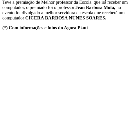
Teve a premiação de Melhor professor da Escola, que irá receber um
computador, o premiado foi o professor
Jean Barbosa Mota,
no
evento foi divulgado a melhor servidora da escola que receberá um
computador
CICERA BARBOSA NUNES SOARES.
(*) Com informações e fotos do Agora Piaui